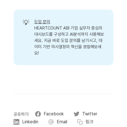
💡
도입 문의
HEARTCOUNT ABI 기업 실무자 중심의
대시보드를 구성하고 AI분석까지 사용해보
세요. 지금 바로 도입 문의를 남기시고, 데
이터 기반 의사결정의 혁신을 경험해보세
요!
Facebook
Twitter
공유하기:
Linkedin
Email
링크