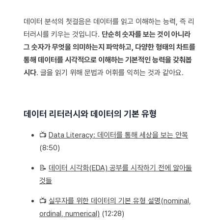
데이터 분석의 첫걸음은 데이터를 읽고 이해하는 능력, 즉 리
터러시를 키우는 것입니다.
단순히 숫자를 보는 것이 아니라
그 숫자가 무엇을 의미하는지 파악하고, 다양한 형태의 차트를
통해 데이터를 시각적으로 이해하는 기본적인 능력을 갖춰봅
시다
. 글을 읽기 위해 문법과 어휘를 익히는 것과 같아요.
데이터 리터러시와 데이터의 기본 유형
📺
Data Literacy: 데이터를 통해 세상을 보는 안목
(8:50)
📝
데이터 시각화(EDA) 공부를 시작하기 전에 알아둘
것들
📺
실무자를 위한 데이터의 기본 유형 설명(nominal,
ordinal, numerical)
(12:28)