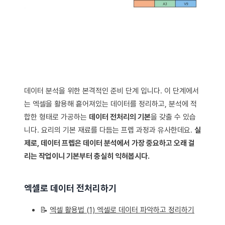
데이터 분석을 위한 본격적인 준비 단계 입니다. 이 단계에서
는 엑셀을 활용해 흩어져있는 데이터를 정리하고, 분석에 적
합한 형태로 가공하는
데이터 전처리의 기본
을 갖출 수 있습
니다. 요리의 기본 재료를 다듬는 프렙 과정과 유사한데요.
실
제로, 데이터 프렙은 데이터 분석에서 가장 중요하고 오래 걸
리는 작업이니 기본부터 충실히 익혀봅시다.
엑셀로 데이터 전처리하기
📝
엑셀 활용법 (1) 엑셀로 데이터 파악하고 정리하기