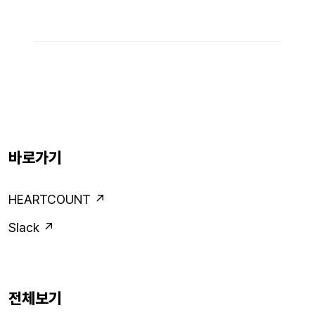
바로가기
HEARTCOUNT ↗
Slack ↗
전체보기