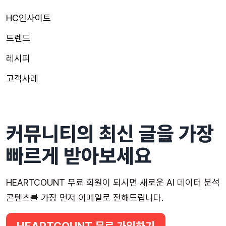
HC인사이트
트렌드
레시피
고객사례
커뮤니티의 최신 글을 가장
빠르게 받아보세요
HEARTCOUNT 무료 회원이 되시면 새로운 AI 데이터 분석
콘텐츠를 가장 먼저 이메일로 전해드립니다.
HEARTCOUNT 무료 가입하기