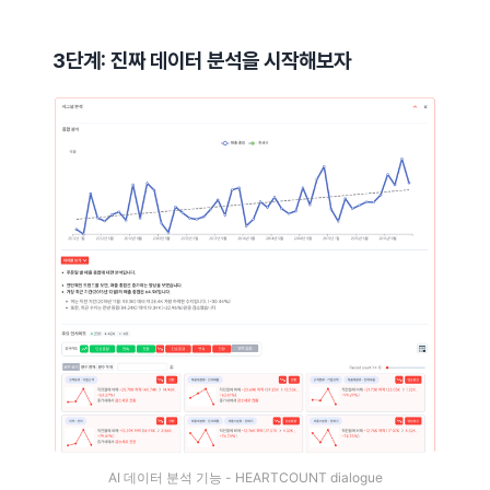
3단계: 진짜 데이터 분석을 시작해보자
AI 데이터 분석 기능 - HEARTCOUNT dialogue