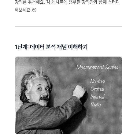
강의를 추천해요. 각 게시물에 첨부된 강의안과 함께 스터디
해보세요 😉
1단계: 데이터 분석 개념 이해하기