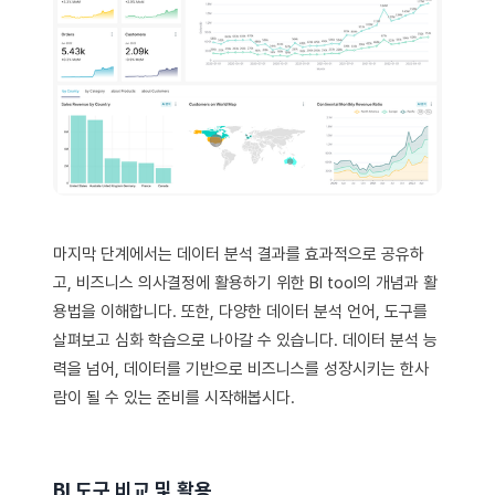
마지막 단계에서는 데이터 분석 결과를 효과적으로 공유하
고, 비즈니스 의사결정에 활용하기 위한 BI tool의 개념과 활
용법을 이해합니다. 또한, 다양한 데이터 분석 언어, 도구를
살펴보고 심화 학습으로 나아갈 수 있습니다. 데이터 분석 능
력을 넘어, 데이터를 기반으로 비즈니스를 성장시키는 한사
람이 될 수 있는 준비를 시작해봅시다.
BI 도구 비교 및 활용