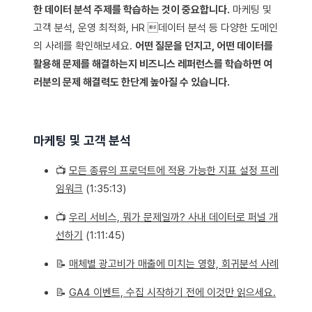
한 데이터 분석 주제를 학습하는 것이 중요합니다.
마케팅 및
고객 분석, 운영 최적화, HR 데이터 분석 등 다양한 도메인
의 사례를 확인해보세요.
어떤 질문을 던지고, 어떤 데이터를
활용해 문제를 해결하는지 비즈니스 레퍼런스를 학습하면 여
러분의 문제 해결력도 한단계 높아질 수 있습니다.
마케팅 및 고객 분석
📺
모든 종류의 프로덕트에 적용 가능한 지표 설정 프레
임워크
(1:35:13)
📺
우리 서비스, 뭐가 문제일까? 사내 데이터로 퍼널 개
선하기
(1:11:45)
📝
매체별 광고비가 매출에 미치는 영향, 회귀분석 사례
📝
GA4 이벤트, 수집 시작하기 전에 이것만 읽으세요.