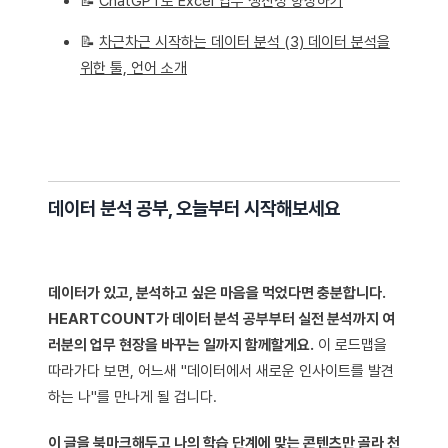
📝
ChatGPT로 Excel 업무 생산성 향상하기
📝
차근차근 시작하는 데이터 분석 (3) 데이터 분석을
위한 툴, 언어 소개
데이터 분석 공부, 오늘부터 시작해보세요
데이터가 있고, 분석하고 싶은 마음을 먹었다면 충분합니다.
HEARTCOUNT가 데이터 분석 공부부터 실전 분석까지 여
러분의 업무 현장을 바꾸는 일까지 함께할게요.
이 로드맵을
따라가다 보면, 어느새 "데이터에서 새로운 인사이트를 발견
하는 나"를 만나게 될 겁니다.
이 글을 북마크해두고 나의 학습 단계에 맞는 콘텐츠만 골라 천