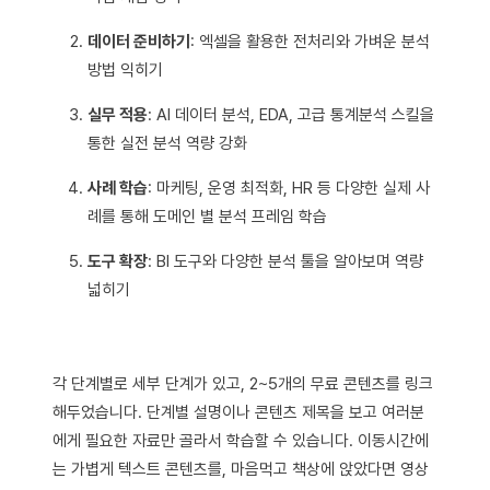
데이터 준비하기
: 엑셀을 활용한 전처리와 가벼운 분석
방법 익히기
실무 적용
: AI 데이터 분석, EDA, 고급 통계분석 스킬을
통한 실전 분석 역량 강화
사례 학습
: 마케팅, 운영 최적화, HR 등 다양한 실제 사
례를 통해 도메인 별 분석 프레임 학습
도구 확장
: BI 도구와 다양한 분석 툴을 알아보며 역량
넓히기
각 단계별로 세부 단계가 있고, 2~5개의 무료 콘텐츠를 링크
해두었습니다. 단계별 설명이나 콘텐츠 제목을 보고 여러분
에게 필요한 자료만 골라서 학습할 수 있습니다. 이동시간에
는 가볍게 텍스트 콘텐츠를, 마음먹고 책상에 앉았다면 영상