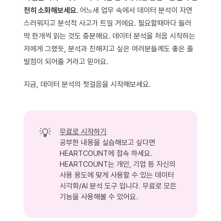
천히 소화해보세요.
어느새 업무 속에서 데이터 분석이 자연
스러워지고 분석적 사고가 트일 거에요. 필요할때마다 들러
딱 한개씩 읽는 것도 충분해요. 데이터 분석을 처음 시작하는
저에게 그랬듯, 분석과 친해지고 싶은 여러분들께도 좋은 출
발점이 되어줄 거라고 믿어요.
지금, 데이터 분석의 첫걸음을 시작해보세요.
💡
무료로 시작하기
공부한 내용을 실습해보고 싶다면
HEARTCOUNT에 접속 하세요.
HEARTCOUNT는 개인, 기업 등 자신의
사용 용도에 맞게 사용할 수 있는 데이터
시각화/AI 분석 도구 입니다. 무료로 모든
기능을 사용해볼 수 있어요.