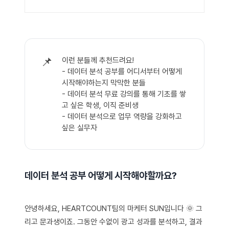
📌
이런 분들께 추천드려요!
- 데이터 분석 공부를 어디서부터 어떻게
시작해야하는지 막막한 분들
- 데이터 분석 무료 강의를 통해 기초를 쌓
고 싶은 학생, 이직 준비생
- 데이터 분석으로 업무 역량을 강화하고
싶은 실무자
데이터 분석 공부 어떻게 시작해야할까요?
안녕하세요, HEARTCOUNT팀의 마케터 SUN입니다 🌞 그
리고 문과생이죠. 그동안 수없이 광고 성과를 분석하고, 결과