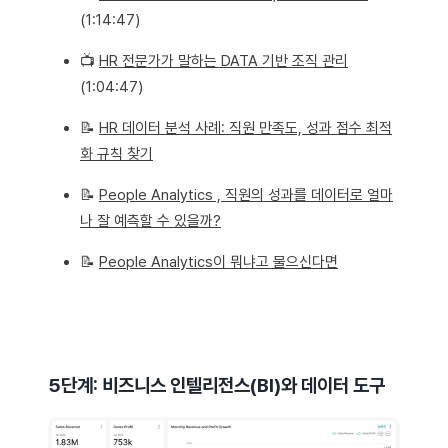
(1:14:47)
📺
HR 전문가가 말하는 DATA 기반 조직 관리
(1:04:47)
📝
HR 데이터 분석 사례: 직원 만족도, 성과 점수 최적
화 규칙 찾기
📝
People Analytics , 직원의 성과를 데이터로 얼마
나 잘 예측할 수 있을까?
📝
People Analytics이 뭐냐고 물으신다면
5단계: 비즈니스 인텔리전스(BI)와 데이터 도구