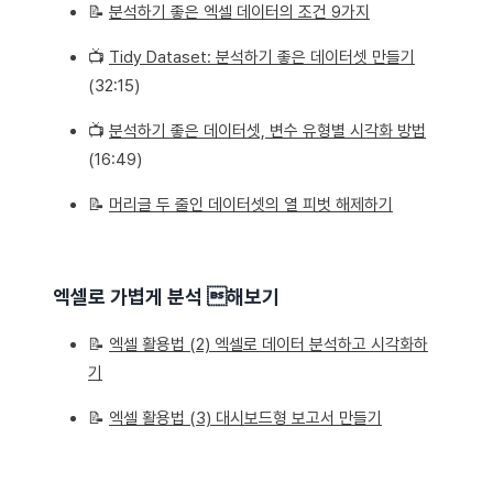
📝
분석하기 좋은 엑셀 데이터의 조건 9가지
📺
Tidy Dataset: 분석하기 좋은 데이터셋 만들기
(32:15)
📺
분석하기 좋은 데이터셋, 변수 유형별 시각화 방법
(16:49)
📝
머리글 두 줄인 데이터셋의 열 피벗 해제하기
엑셀로 가볍게 분석 해보기
📝
엑셀 활용법 (2) 엑셀로 데이터 분석하고 시각화하
기
📝
엑셀 활용법 (3) 대시보드형 보고서 만들기