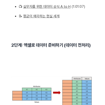
📺
실무자를 위한 데이터 상식 A to H
(1:01:07)
📝
평균이 왜곡하는 현실 세계
2단계: 엑셀로 데이터 준비하기 (데이터 전처리)