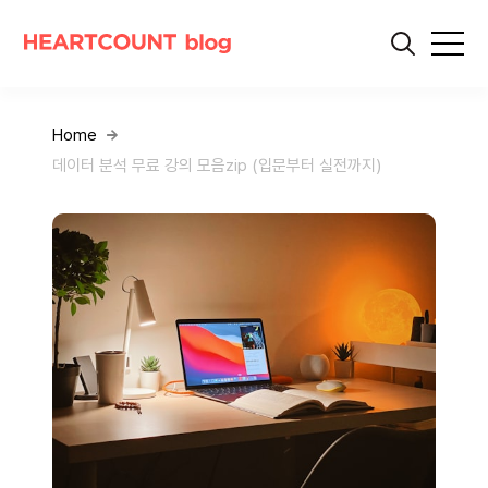
Home
데이터 분석 무료 강의 모음zip (입문부터 실전까지)