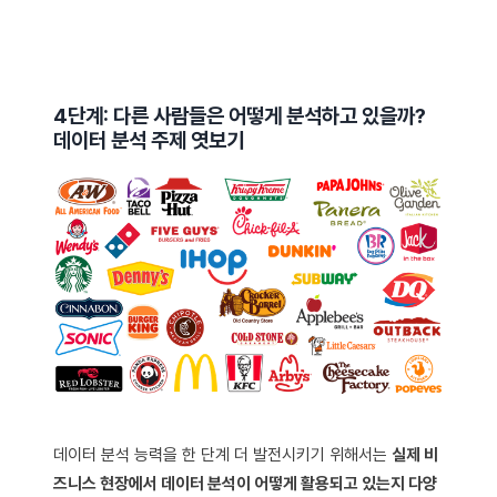
4단계: 다른 사람들은 어떻게 분석하고 있을까?
데이터 분석 주제 엿보기
데이터 분석 능력을 한 단계 더 발전시키기 위해서는
실제 비
즈니스 현장에서 데이터 분석이 어떻게 활용되고 있는지 다양