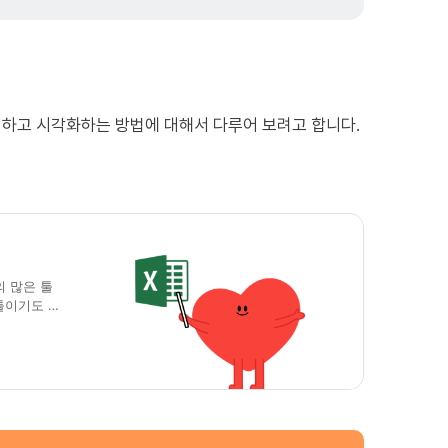
하고 시각화하는 방법에 대해서 다루어 보려고 합니다.​
등의 많은 툴
툴이기도 하
그래서 이번
고에도 활용