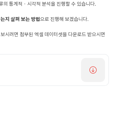
류의 통계적・시각적 분석을 진행할 수 있습니다.
는지 살펴 보는 방법
으로 진행해 보겠습니다.
해 보시려면 첨부된 엑셀 데이터셋을 다운로드 받으시면