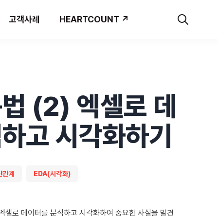
고객사례
HEARTCOUNT ↗
법 (2) 엑셀로 데
석하고 시각화하기
관관계
EDA(시각화)
 엑셀로 데이터를 분석하고 시각화하여 중요한 사실을 발견