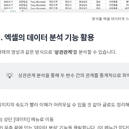
분석할 엑셀 데이터셋 
1. 엑셀의 데이터 분석 기능 활용
아래의 영상과 같은 방식으로
'상관관계'
를 분석할 수 있습니다.
💡
상관관계 분석을 통해 두 변수 간의 관계를 통계적으로 파
이미지의 속도가 빨라 이해가 어려우실 수 있을 것 같아 글로도 정리해 
(1) 상단 [데이터] 메뉴로 이동
(2) 우측 끝에 있는 '데이터 분석' 기능을 클릭합니다. (이 메뉴가 없