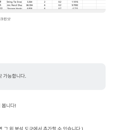
스크린샷
악 가능합니다.
봅니다!​
다면 그 위 분석 도구에서 추가할 수 있습니다.)