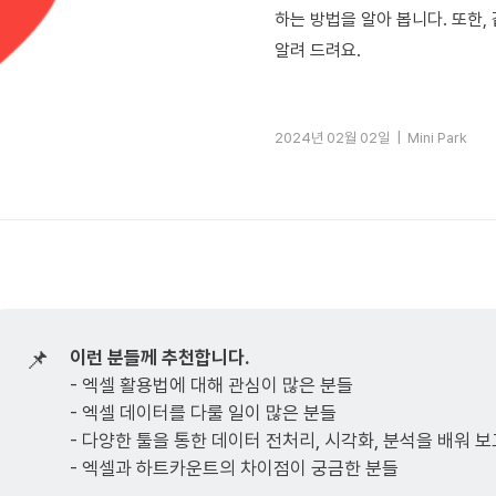
하는 방법을 알아 봅니다. 또한
알려 드려요.
2024년 02월 02일 |
Mini Park
📌
이런 분들께 추천합니다.
- 엑셀 활용법에 대해 관심이 많은 분들
- 엑셀 데이터를 다룰 일이 많은 분들
- 다양한 툴을 통한 데이터 전처리, 시각화, 분석을 배워 
- 엑셀과 하트카운트의 차이점이 궁금한 분들