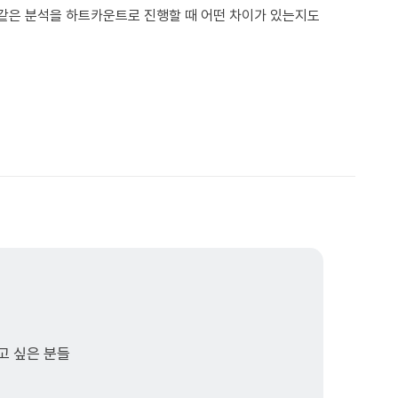
, 같은 분석을 하트카운트로 진행할 때 어떤 차이가 있는지도
보고 싶은 분들