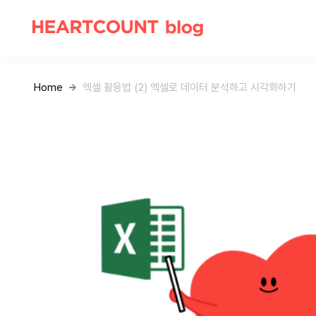
Home
엑셀 활용법 (2) 엑셀로 데이터 분석하고 시각화하기