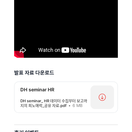
발표 자료 다운로드
DH seminar HR
DH seminar_ HR 데이터 수집부터 보고까
6 MB
지의 희노애락_공유 자료.pdf