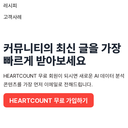
레시피
고객사례
커뮤니티의 최신 글을 가장
빠르게 받아보세요
HEARTCOUNT 무료 회원이 되시면 새로운 AI 데이터 분석
콘텐츠를 가장 먼저 이메일로 전해드립니다.
HEARTCOUNT 무료 가입하기