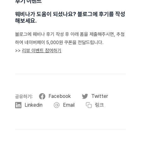
후기 이벤트
웨비나가 도움이 되셨나요? 블로그에 후기를 작성
해보세요.
블로그에 웨비나 후기 작성 후 아래 폼을 제출해주시면, 추첨
하여 네이버페이 5,000원 쿠폰을 전달드립니다.
>>
리뷰 이벤트 참여하기
Facebook
Twitter
공유하기:
Linkedin
Email
링크