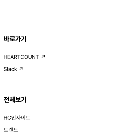
바로가기
HEARTCOUNT ↗
Slack ↗
전체보기
HC인사이트
트렌드