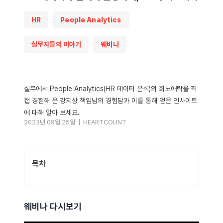
HR
People Analytics
실무자들의 이야기
웨비나
실무에서 People Analytics(HR 데이터 분석)의 희노애락을 직
접 경험해 온 강지상 책임님의 경험담과 이를 통해 얻은 인사이트
에 대해 알아 보세요.
2023년 09월 25일 |
HEARTCOUNT
목차
웨비나 다시보기