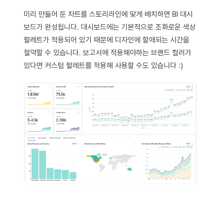
미리 만들어 둔 차트를 스토리라인에 맞게 배치하면 BI 대시
보드가 완성됩니다. 대시보드에는 기본적으로 조화로운 색상
팔레트가 적용되어 있기 때문에 디자인에 할애되는 시간을
절약할 수 있습니다. 보고서에 적용해야하는 브랜드 컬러가
있다면 커스텀 팔레트를 적용해 사용할 수도 있습니다 :)