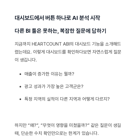
대시보드에서 버튼 하나로 AI 분석 시작
다른 BI 툴은 못하는, 복잡한 질문에 답하기
지금까지 HEARTCOUNT ABI의 대시보드 기능을 소개해드
렸는데요. 이렇게 대시보드를 확인하다보면 자연스럽게 질문
이 생깁니다.
매출이 증가한 이유는 뭘까?
광고 성과가 가장 높은 고객군은?
특정 지역의 실적이 다른 지역과 어떻게 다르지?
하지만 “왜?”, “무엇이 영향을 미쳤을까?” 같은 질문이 생길
때, 단순한 수치 확인만으로는 한계가 있습니다.