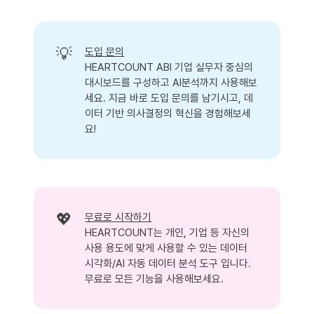
💡
도입 문의
HEARTCOUNT ABI 기업 실무자 중심의
대시보드를 구성하고 AI분석까지 사용해보
세요. 지금 바로 도입 문의를 남기시고, 데
이터 기반 의사결정의 혁신을 경험해보세
요!
💖
무료로 시작하기
HEARTCOUNT는 개인, 기업 등 자신의
사용 용도에 맞게 사용할 수 있는 데이터
시각화/AI 자동 데이터 분석 도구 입니다.
무료로 모든 기능을 사용해보세요.