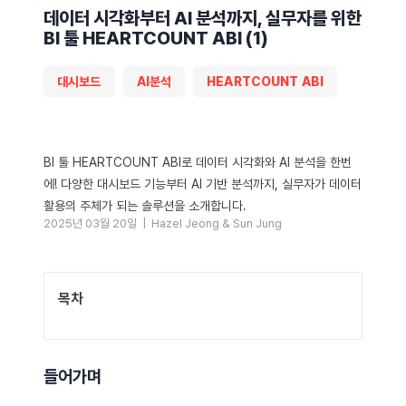
데이터 시각화부터 AI 분석까지, 실무자를 위한
BI 툴 HEARTCOUNT ABI (1)
대시보드
AI분석
HEARTCOUNT ABI
BI 툴 HEARTCOUNT ABI로 데이터 시각화와 AI 분석을 한번
에! 다양한 대시보드 기능부터 AI 기반 분석까지, 실무자가 데이터
활용의 주체가 되는 솔루션을 소개합니다.
2025년 03월 20일 |
Hazel Jeong
&
Sun Jung
목차
들어가며