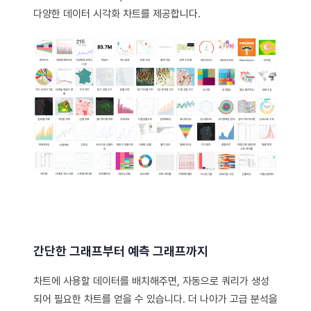
다양한 데이터 시각화 차트를 제공합니다.
간단한 그래프부터 예측 그래프까지
차트에 사용할 데이터를 배치해주면, 자동으로 쿼리가 생성
되어 필요한 차트를 얻을 수 있습니다. 더 나아가 고급 분석을