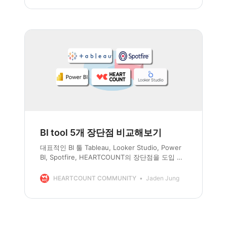
BI tool 5개 장단점 비교해보기
대표적인 BI 툴 Tableau, Looker Studio, Power
BI, Spotfire, HEARTCOUNT의 장단점을 도입 담
당자 및 실무자 관점에서 작성해 보았습니다.
HEARTCOUNT COMMUNITY
Jaden Jung