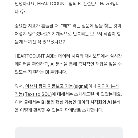
안녕하세요, HEARTCOUNT 팀의 BI 컨설턴트 Hazel입니
다 🙂
중요한 지표가 흔들릴 때, "왜?" 라는 질문에 답을 찾는 것이
어렵지 않으셨나요? 기계적으로 반복되는 보고서 작업이 힘
들게 느껴진 적 있으셨나요?
HEARTCOUNT ABI는 데이터 시각화 대시보드에서 실시간
데이터를 확인하고, AI 분석을 통해 즉각적인 해답을 찾을 수
있도록 지원하는 BI 툴입니다.
앞서,
이상치 탐지 자동보고 기능(signal)
이나
자연어 분석
기능(Text to SQL)
에 대해서는 소개해드린 바 있었는데요.
이번 글에서는
BI 툴의 핵심 기능인 데이터 시각화와 AI 분석
을 어떻게 활용할 수 있는지 단계별로 소개합니다.