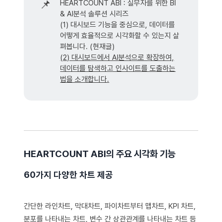
📌
HEARTCOUNT ABI : 실무자를 위한 BI
& AI분석 솔루션 시리즈
(1) 대시보드 기능을 중심으로, 데이터를
어떻게 효율적으로 시각화할 수 있는지 살
펴봅니다. (현재글)
(2) 대시보드에서 AI분석으로 확장하여,
데이터를 탐색하고 인사이트를 도출하는
법을 소개합니다.
HEARTCOUNT ABI의 주요 시각화 기능
60가지 다양한 차트 제공
간단한 라인차트, 막대차트, 파이차트부터 맵차트, KPI 차트,
분포를 나타내는 차트, 변수 간 상관관계를 나타내는 차트 등