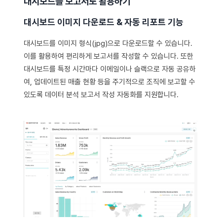
대시보드를 보고서로 활용하기
대시보드 이미지 다운로드 & 자동 리포트 기능
대시보드를 이미지 형식(jpg)으로 다운로드할 수 있습니다.
이를 활용하여 편리하게 보고서를 작성할 수 있습니다. 또한
대시보드를 특정 시간마다 이메일이나 슬랙으로 자동 공유하
여, 업데이트된 매출 현황 등을 주기적으로 조직에 보고할 수
있도록 데이터 분석 보고서 작성 자동화를 지원합니다.