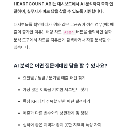
HEARTCOUNT ABI는 대시보드에서 AI 분석까지 즉각 연
결하여, 실무자가 바로 답을 찾을 수 있도록 지원합니다.
대시보드를 확인하다가 위와 같은 궁금증이 생긴 경우(예: 매
출이 증가한 이유), 해당 차트
버튼을 클릭하면 심화
AI분석
분석 도구에서 차트를 자유롭게 탐색하거나 자동 분석할 수
있습니다.
AI 분석은 어떤 질문에대한 답을 할 수 있나요?
요일별 / 월별 / 분기별 매출 패턴 찾기
가장 많은 이익을 기여한 세그먼트 찾기
특정 KPI에서 주목할 만한 패턴 발견하기
매출과 다른 변수와의 상관관계 및 랭킹
실적이 좋은 지역과 좋지 못한 지역의 특성 차이