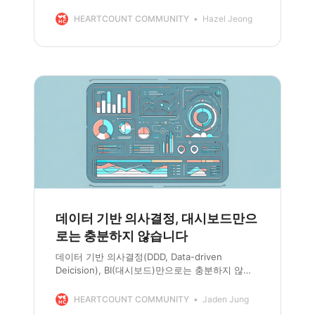
견하는 법을 알려드립니다.
HEARTCOUNT COMMUNITY
Hazel Jeong
데이터 기반 의사결정, 대시보드만으
로는 충분하지 않습니다
데이터 기반 의사결정(DDD, Data-driven
Deicision), BI(대시보드)만으로는 충분하지 않습
니다. 동의하시나요? 대시보드의 한계를 이해하고
대시보드만으로 부족한 부분을 채워줄 셀프 서비
HEARTCOUNT COMMUNITY
Jaden Jung
스 애널리틱스 툴들에 대해 알아 봅니다.