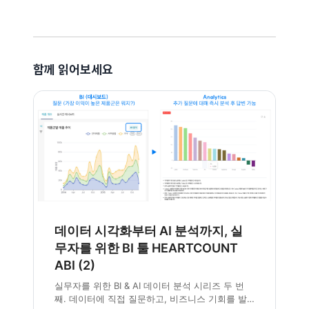
함께 읽어보세요
데이터 시각화부터 AI 분석까지, 실
무자를 위한 BI 툴 HEARTCOUNT
ABI (2)
실무자를 위한 BI & AI 데이터 분석 시리즈 두 번
째. 데이터에 직접 질문하고, 비즈니스 기회를 발