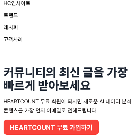
HC인사이트
트렌드
레시피
고객사례
커뮤니티의 최신 글을 가장
빠르게 받아보세요
HEARTCOUNT 무료 회원이 되시면 새로운 AI 데이터 분석
콘텐츠를 가장 먼저 이메일로 전해드립니다.
HEARTCOUNT 무료 가입하기