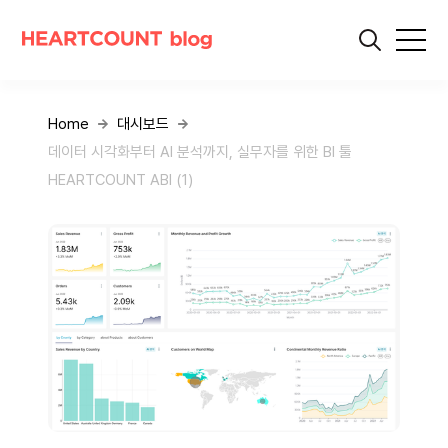
Home
대시보드
데이터 시각화부터 AI 분석까지, 실무자를 위한 BI 툴
HEARTCOUNT ABI (1)