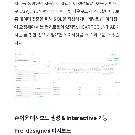
차트를 생성하면 자동으로 쿼리문이 생성되며, 이를 기반으
로 CSV, JSON 형식의 데이터셋 다운로드가 가능합니다.
보
통 데이터 추출을 위해 SQL을 작성하거나 개발팀/데이터팀
에 요청해야 하는 번거로움이 있지만,
HEARTCOUNT ABI에
서는 클릭 한 번으로 필요한 데이터셋을 바로 확보할 수 있습
니다.
손쉬운 대시보드 생성 & Interactive 기능
Pre-designed 대시보드