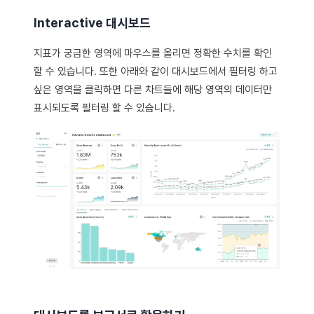
Interactive 대시보드
지표가 궁금한 영역에 마우스를 올리면 정확한 수치를 확인
할 수 있습니다. 또한 아래와 같이 대시보드에서 필터링 하고
싶은 영역을 클릭하면 다른 차트들에 해당 영역의 데이터만
표시되도록 필터링 할 수 있습니다.