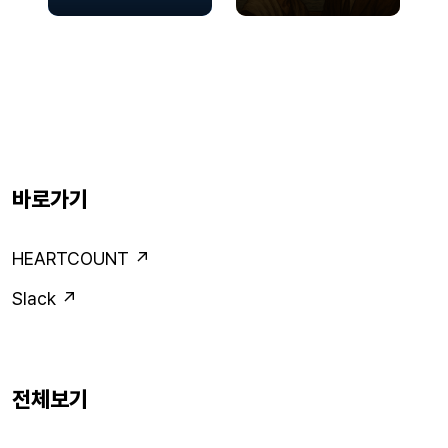
템을 구축했을까?
바로가기
HEARTCOUNT ↗
Slack ↗
전체보기