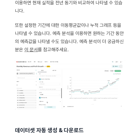
이용하면 현재 실적을 전년 동기와 비교하여 나타낼 수 있습
니다.
또한 설정한 기간에 대한 이동평균값이나 누적 그래프 등을
나타낼 수 있습니다. 예측 분석을 이용하면 원하는 기간 동안
의 예측값을 나타낼 수도 있습니다. 예측 분석이 더 궁금하신
분은
이 문서
를 참고해주세요.
데이터셋 자동 생성 & 다운로드