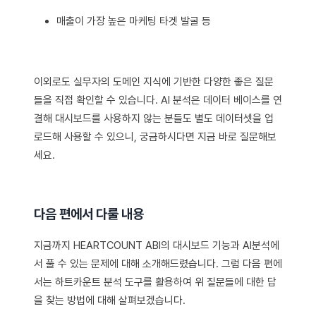
매출이 가장 높은 마케팅 타겟 발굴 등
이외로도 실무자의 도메인 지식에 기반한 다양한 좋은 질문
들을 직접 확인할 수 있습니다. AI 분석은 데이터 베이스를 연
결해 대시보드를 사용하지 않는 분들도 별도 데이터셋을 업
로드해 사용할 수 있으니, 궁금하시다면 지금 바로 질문해보
세요.
다음 편에서 다룰 내용
지금까지 HEARTCOUNT ABI의 대시보드 기능과 AI분석에
서 풀 수 있는 문제에 대해 소개해드렸습니다. 그럼 다음 편에
서는 하트카운트 분석 도구를 활용하여 위 질문들에 대한 답
을 찾는 방법에 대해 살펴보겠습니다.