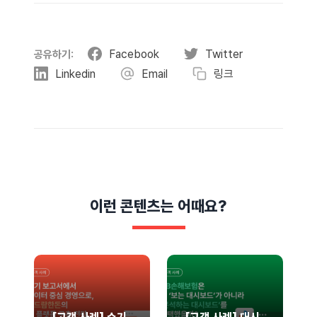
Facebook
Twitter
공유하기:
Linkedin
Email
링크
이런 콘텐츠는 어때요?