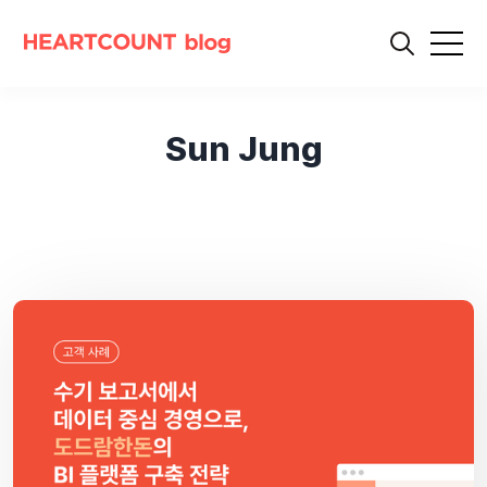
Sun Jung