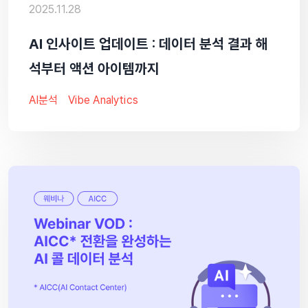
2025.11.28
AI 인사이트 업데이트 : 데이터 분석 결과 해
석부터 액션 아이템까지
AI분석
Vibe Analytics