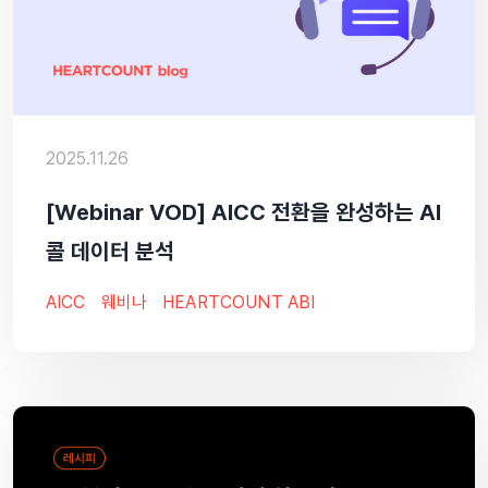
2025.11.26
[Webinar VOD] AICC 전환을 완성하는 AI
콜 데이터 분석
AICC
웨비나
HEARTCOUNT ABI