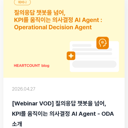
2026.04.27
[Webinar VOD] 질의응답 챗봇을 넘어,
KPI를 움직이는 의사결정 AI Agent - ODA
소개