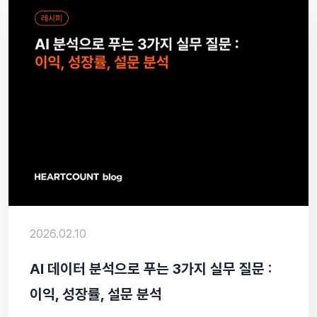
2026.02.10
AI 데이터 분석으로 푸는 3가지 실무 질문 :
이익, 성장률, 설문 분석