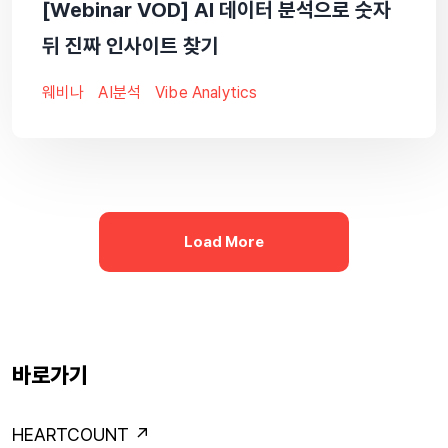
[Webinar VOD] AI 데이터 분석으로 숫자
뒤 진짜 인사이트 찾기
웨비나
AI분석
Vibe Analytics
Load More
바로가기
HEARTCOUNT ↗