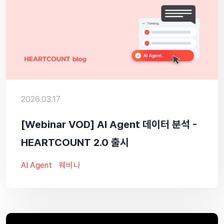
2026.03.17
[Webinar VOD] AI Agent 데이터 분석 -
HEARTCOUNT 2.0 출시
AI Agent
웨비나