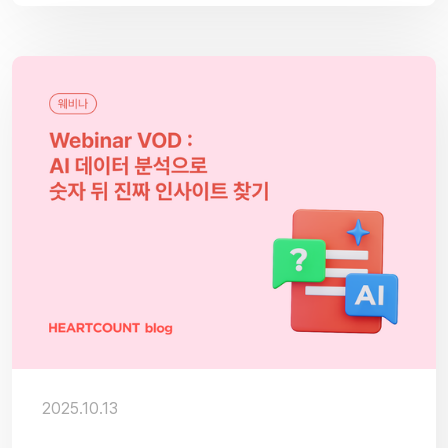
2025.10.13