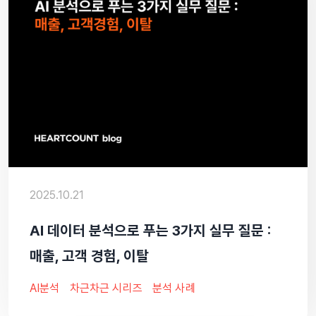
2025.10.21
AI 데이터 분석으로 푸는 3가지 실무 질문 :
매출, 고객 경험, 이탈
AI분석
차근차근 시리즈
분석 사례