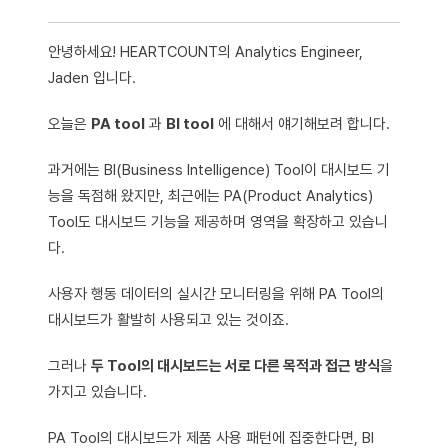
안녕하세요! HEARTCOUNT의 Analytics Engineer,
Jaden 입니다.
오늘은
PA tool
과
BI tool
에 대해서 얘기해보려 합니다.
과거에는 BI(Business Intelligence) Tool이 대시보드 기
능을 독점해 왔지만, 최근에는 PA(Product Analytics)
Tool도 대시보드 기능을 제공하며 영역을 확장하고 있습니
다.
사용자 행동 데이터의 실시간 모니터링을 위해 PA Tool의
대시보드가 활발히 사용되고 있는 것이죠.
그러나
두 Tool의 대시보드는 서로 다른 목적과 접근 방식
을
가지고 있습니다.
PA Tool의 대시보드가 제품 사용 패턴에 집중한다면, BI