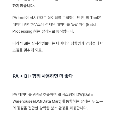
하지 않습니다.
PA tool이 실시간으로 데이터를 수집하는 반면, BI Tool은
데이터 웨어하우스에 적재된 데이터를 일괄 처리(Batch
Processing)하는 방식으로 동작합니다.
따라서 BI는 실시간성보다는 데이터의 정합성과 안정성에 더
초점을 맞추게 되죠.
PA + BI : 함께 사용하면 더 좋다
PA 데이터를 API로 추출하여 BI 시스템의 DW(Data
Warehouse)/DM(Data Mart)에 통합하는 방식은 두 도구
의 장점을 결합한 강력한 분석 환경을 제공합니다.