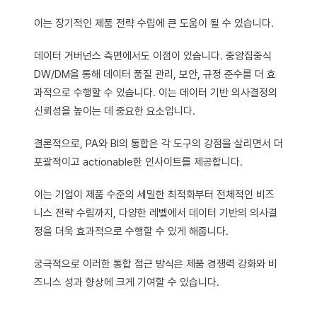
이는 장기적인 제품 전략 수립에 큰 도움이 될 수 있습니다.
데이터 거버넌스 측면에서도 이점이 있습니다. 중앙집중식
DW/DM을 통해 데이터 품질 관리, 보안, 규정 준수를 더 효
과적으로 수행할 수 있습니다. 이는 데이터 기반 의사결정의
신뢰성을 높이는 데 중요한 요소입니다.
결론적으로, PA와 BI의 통합은 각 도구의 강점을 살리면서 더
포괄적이고 actionable한 인사이트를 제공합니다.
이는 기업이 제품 수준의 세밀한 최적화부터 전체적인 비즈
니스 전략 수립까지, 다양한 레벨에서 데이터 기반의 의사결
정을 더욱 효과적으로 수행할 수 있게 해줍니다.
궁극적으로 이러한 통합 접근 방식은 제품 경쟁력 강화와 비
즈니스 성과 향상에 크게 기여할 수 있습니다.