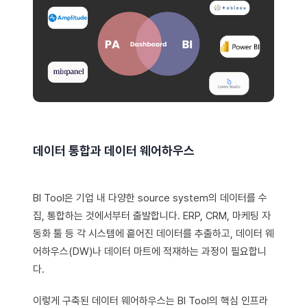
데이터 통합과 데이터 웨어하우스
BI Tool은 기업 내 다양한 source system의 데이터를 수
집, 통합하는 것에서부터 출발합니다. ERP, CRM, 마케팅 자
동화 툴 등 각 시스템에 흩어진 데이터를 추출하고, 데이터 웨
어하우스(DW)나 데이터 마트에 적재하는 과정이 필요합니
다.
이렇게 구축된 데이터 웨어하우스는 BI Tool의 핵심 인프라