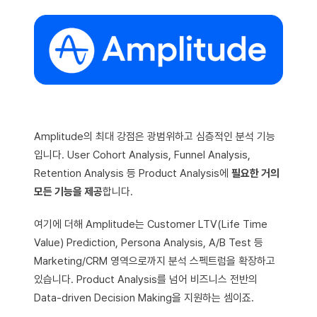
Amplitude의 최대 강점은 광범위하고 심층적인 분석 기능
입니다. User Cohort Analysis, Funnel Analysis,
Retention Analysis 등 Product Analysis에
필요한 거의
모든 기능을 제공
합니다.
여기에 더해 Amplitude는 Customer LTV(Life Time
Value) Prediction, Persona Analysis, A/B Test 등
Marketing/CRM 영역으로까지 분석 스펙트럼을 확장하고
있습니다. Product Analysis를 넘어 비즈니스 전반의
Data-driven Decision Making을 지원하는 셈이죠.