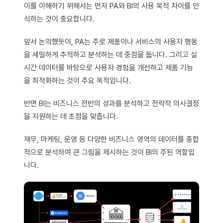
이를 이해하기 위해서는 먼저 PA와 BI의 사용 목적 차이를 인
식하는 것이 중요합니다.
앞서 논의했듯이, PA는 주로 제품이나 서비스의 사용자 행동
을 세밀하게 추적하고 분석하는 데 중점을 둡니다. 그리고 실
시간 데이터를 바탕으로 사용자 경험을 개선하고 제품 기능
을 최적화하는 것이 주요 목적입니다.
반면 BI는 비즈니스 전반의 성과를 분석하고 전략적 의사결정
을 지원하는 데 초점을 맞춥니다.
재무, 마케팅, 운영 등 다양한 비즈니스 영역의 데이터를 종합
적으로 분석하여 큰 그림을 제시하는 것이 BI의 주된 역할입
니다.