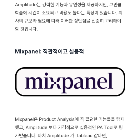
Amplitude는 강력한 기능과 유연성을 제공하지만, 그만큼
학습에 시간이 소요되고 비용도 높다는 특징이 있습니다. 회
사의 규모와 필요에 따라 이러한 장단점을 신중히 고려해야
할 것입니다.
Mixpanel: 직관적이고 실용적
Mixpanel은 Product Analysis에 꼭 필요한 기능들을 탑재
했고, Amplitude 보다 가격적으로 실용적인 PA Tool로 평
가받습니다. 마치 Amplitude 가 Tableau 같다면,