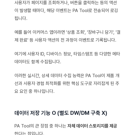
사용자가 페이지를 조회하거나, 버튼을 클릭하는 등의 액션
이 발생할 때마다, 해당 이벤트는 PA Tool로 전송되어 로깅
됩니다.
예를 들어 이커머스 앱이라면 '상품 조회', '장바구니 담기', '결
제 완료' 등 사용자 액션의 전 과정이 이벤트로 기록됩니다.
여기에 사용자 ID, 디바이스 정보, 타임스탬프 등 다양한 메타
데이터도 함께 수집됩니다.
이러한 실시간, 상세 데이터 수집 능력은 PA Tool이 제품 개
선과 사용자 경험 최적화를 위한 핵심 도구로 자리잡게 된 주
요 요인 중 하나입니다.
데이터 저장 기능 O (별도 DW/DM 구축 X)
PA Tool의 큰 장점 중 하나는
자체 데이터 스토리지를 제공
한다는 점입니다.