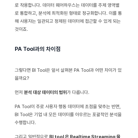
로 작용합니다. 데이터 웨어하우스는 데이터를 주제 영역별
로 통합하고, 분석에 최적화된 형태로 정규화합니다. 이를 통
해 사용자는 일관되고 정제된 데이터에 접근할 수 있게 되는
것이죠.
PA Tool과의 차이점
그렇다면 BI Tool은 앞서 살펴본 PA Tool과 어떤 차이가 있
을까요?
먼저
분석 대상 데이터의 범위
가 다릅니다.
PA Tool이 주로 사용자 행동 데이터에 초점을 맞추는 반면,
BI Tool은 기업 내 모든 데이터를 아우르는 포괄적인 분석을
수행합니다.
그리고 일반적으로
BI tool 은 Realtime Streaming 을