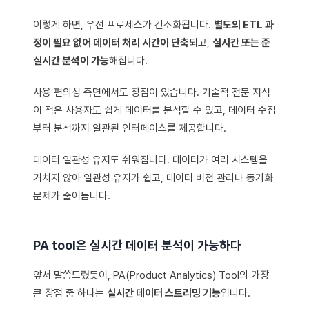
이렇게 하면, 우선 프로세스가 간소화됩니다.
별도의 ETL 과
정이 필요 없어 데이터 처리 시간이 단축
되고,
실시간 또는 준
실시간 분석이 가능
해집니다.
사용 편의성 측면에서도 장점이 있습니다. 기술적 전문 지식
이 적은 사용자도 쉽게 데이터를 분석할 수 있고, 데이터 수집
부터 분석까지 일관된 인터페이스를 제공합니다.
데이터 일관성 유지도 쉬워집니다. 데이터가 여러 시스템을
거치지 않아 일관성 유지가 쉽고, 데이터 버전 관리나 동기화
문제가 줄어듭니다.
PA tool은 실시간 데이터 분석이 가능하다
앞서 말씀드렸듯이, PA(Product Analytics) Tool의 가장
큰 장점 중 하나는
실시간 데이터 스트리밍 기능
입니다.