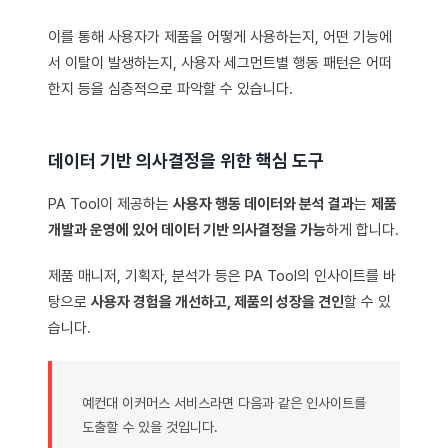
이를 통해 사용자가 제품을 어떻게 사용하는지, 어떤 기능에
서 이탈이 발생하는지, 사용자 세그먼트별 행동 패턴은 어떠
한지 등을 심층적으로 파악할 수 있습니다.
데이터 기반 의사결정을 위한 핵심 도구
PA Tool이 제공하는
사용자 행동 데이터와 분석 결과
는
제품
개발과 운영에 있어 데이터 기반 의사결정을 가능
하게 합니다.
제품 매니저, 기획자, 분석가 등은 PA Tool의 인사이트를 바
탕으로
사용자 경험을 개선하고, 제품의 성장을 견인
할 수 있
습니다.
예컨대 이커머스 서비스라면 다음과 같은 인사이트를
도출할 수 있을 것입니다.