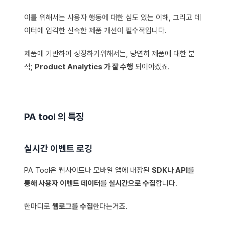
이를 위해서는 사용자 행동에 대한 심도 있는 이해, 그리고 데
이터에 입각한 신속한 제품 개선이 필수적입니다.
제품에 기반하여 성장하기위해서는, 당연히 제품에 대한 분
석;
Product Analytics 가 잘 수행
되어야겠죠.
PA tool 의 특징
실시간 이벤트 로깅
PA Tool은 웹사이트나 모바일 앱에 내장된
SDK나 API를
통해 사용자 이벤트 데이터를 실시간으로 수집
합니다.
한마디로
웹로그를 수집
한다는거죠.