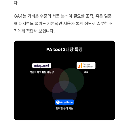
다.
GA4는 가벼운 수준의 제품 분석이 필요한 조직, 혹은 맞춤
형 대시보드 없이도 기본적인 사용자 통계 정도로 충분한 조
직에게 적합해 보입니다.