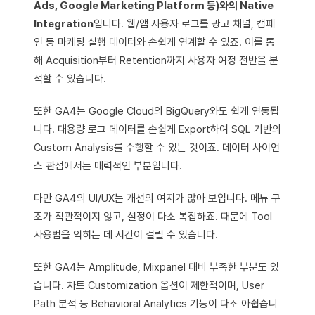
Ads, Google Marketing Platform 등)와의 Native
Integration
입니다. 웹/앱 사용자 로그를 광고 채널, 캠페
인 등 마케팅 실행 데이터와 손쉽게 연계할 수 있죠. 이를 통
해 Acquisition부터 Retention까지 사용자 여정 전반을 분
석할 수 있습니다.
또한 GA4는 Google Cloud의 BigQuery와도 쉽게 연동됩
니다. 대용량 로그 데이터를 손쉽게 Export하여 SQL 기반의
Custom Analysis를 수행할 수 있는 것이죠. 데이터 사이언
스 관점에서는 매력적인 부분입니다.
다만 GA4의 UI/UX는 개선의 여지가 많아 보입니다. 메뉴 구
조가 직관적이지 않고, 설정이 다소 복잡하죠. 때문에 Tool
사용법을 익히는 데 시간이 걸릴 수 있습니다.
또한 GA4는 Amplitude, Mixpanel 대비 부족한 부분도 있
습니다. 차트 Customization 옵션이 제한적이며, User
Path 분석 등 Behavioral Analytics 기능이 다소 아쉽습니