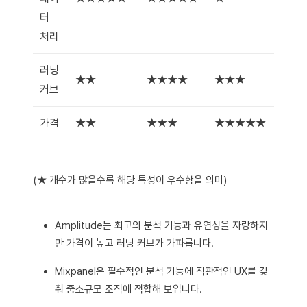
터
처리
러닝
★★
★★★★
★★★
커브
가격
★★
★★★
★★★★★
(★ 개수가 많을수록 해당 특성이 우수함을 의미)
Amplitude는 최고의 분석 기능과 유연성을 자랑하지
만 가격이 높고 러닝 커브가 가파릅니다.
Mixpanel은 필수적인 분석 기능에 직관적인 UX를 갖
춰 중소규모 조직에 적합해 보입니다.