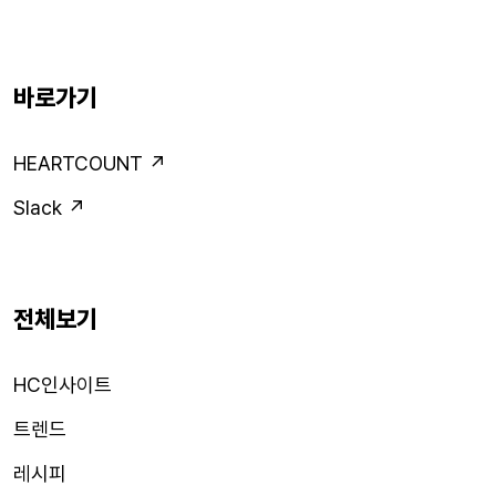
바로가기
HEARTCOUNT ↗
Slack ↗
전체보기
HC인사이트
트렌드
레시피