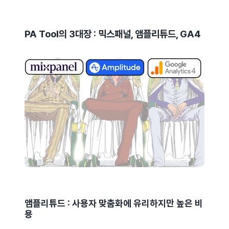
PA Tool의 3대장 : 믹스패널, 앰플리튜드, GA4
앰플리튜드 : 사용자 맞춤화에 유리하지만 높은 비
용