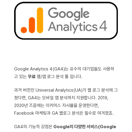
Google Analytics 4(GA4)는 유수의 대기업들도 사용하
고 있는
무료
웹/앱 로그 분석 툴 입니다.
과거 버전인 Universal Analytics(UA)가 웹 로그 분석에 그
쳤다면, GA4는 모바일 앱 분석까지 지원합니다. 2019,
2020년 즈음에는 이커머스 자사몰을 운영한다면,
Facebook 마케팅과 GA 웹로그 분석은 필수로 여겨졌죠.
GA4의 기능적 강점은
Google의 다양한 서비스(Google