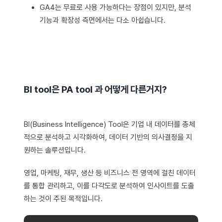
GA4는 무료로 사용 가능하다는 장점이 있지만, 분석
기능과 확장성 측면에서는 다소 아쉽습니다.
BI tool은 PA tool 과 어떻게 다른거지?
BI(Business Intelligence) Tool은 기업 내 데이터를 총체
적으로 분석하고 시각화하여, 데이터 기반의 의사결정을 지
원하는 솔루션입니다.
영업, 마케팅, 재무, 생산 등 비즈니스 전 영역에 걸친 데이터
를 통합 관리하고, 이를 다각도로 분석하여 인사이트를 도출
하는 것이 주된 목적입니다.