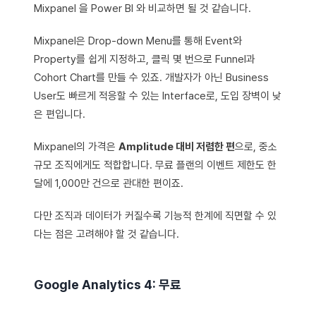
Mixpanel 을 Power BI 와 비교하면 될 것 같습니다.
Mixpanel은 Drop-down Menu를 통해 Event와
Property를 쉽게 지정하고, 클릭 몇 번으로 Funnel과
Cohort Chart를 만들 수 있죠. 개발자가 아닌 Business
User도 빠르게 적응할 수 있는 Interface로, 도입 장벽이 낮
은 편입니다.
Mixpanel의 가격은
Amplitude 대비 저렴한 편
으로, 중소
규모 조직에게도 적합합니다. 무료 플랜의 이벤트 제한도 한
달에 1,000만 건으로 관대한 편이죠.
다만 조직과 데이터가 커질수록 기능적 한계에 직면할 수 있
다는 점은 고려해야 할 것 같습니다.
Google Analytics 4: 무료