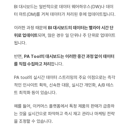
BI 대시보드는 일반적으로 데이터 웨어하우스(DW)나 데이
터 마트(DM)를 거쳐 데이터가 처리된 후에 업데이트됩니다.
이러한 과정 때문에
BI 대시보드의 데이터는 빨라야 시간 단
위로 업데이트
되며, 많은 경우 일 단위나 주 단위로 업데이트
됩니다.
반면,
PA Tool의 대시보드는 이러한 중간 과정 없이 데이터
를 직접 수집하고 처리
합니다.
PA tool의 실시간 데이터 스트리밍의 주요 이점으로는 즉각
적인 인사이트 획득, 신속한 대응, 실시간 개인화, A/B 테스
트 최적화 등이 있습니다.
예를 들어, 이커머스 플랫폼에서 특정 제품의 판매가 급증하
는 것을 실시간으로 파악하고 즉시 재고 관리나 마케팅 전략
을 조정할 수 있습니다.