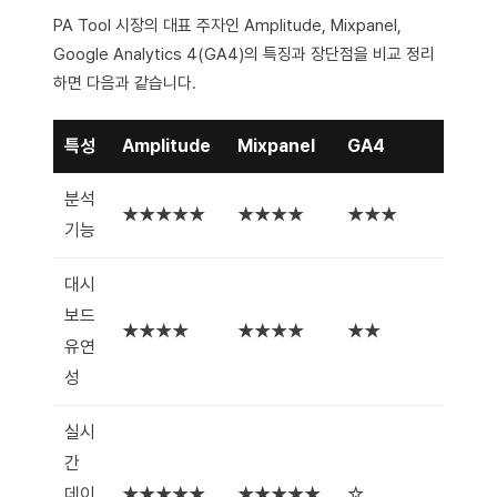
PA Tool 시장의 대표 주자인 Amplitude, Mixpanel,
Google Analytics 4(GA4)의 특징과 장단점을 비교 정리
하면 다음과 같습니다.
특성
Amplitude
Mixpanel
GA4
분석
★★★★★
★★★★
★★★
기능
대시
보드
★★★★
★★★★
★★
유연
성
실시
간
데이
★★★★★
★★★★★
☆