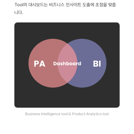
Tool의 대시보드는 비즈니스 인사이트 도출에 초점을 맞춥
니다.
Business Intelligence tool과 Product Analytics tool