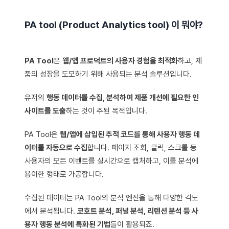
PA tool (Product Analytics tool) 이 뭐야?
PA Tool
은
웹/앱 프로덕트의 사용자 경험을 최적화
하고, 제
품의 성장을 도모하기 위해 사용되는 분석 솔루션입니다.
유저의
행동 데이터를 수집, 분석하여 제품 개선에 필요한 인
사이트를 도출
하는 것이 주된 목적입니다.
PA Tool은
웹/앱에 삽입된 추적 코드를 통해 사용자 행동 데
이터를 자동으로 수집
합니다. 페이지 조회, 클릭, 스크롤 등
사용자의 모든 이벤트를 실시간으로 캡처하고, 이를 분석에
용이한 형태로 가공합니다.
수집된 데이터는 PA Tool의 분석 엔진을 통해 다양한 각도
에서 분석됩니다.
코호트 분석, 퍼널 분석, 리텐션 분석 등 사
용자 행동 분석에 특화된 기법
들이 활용되죠.