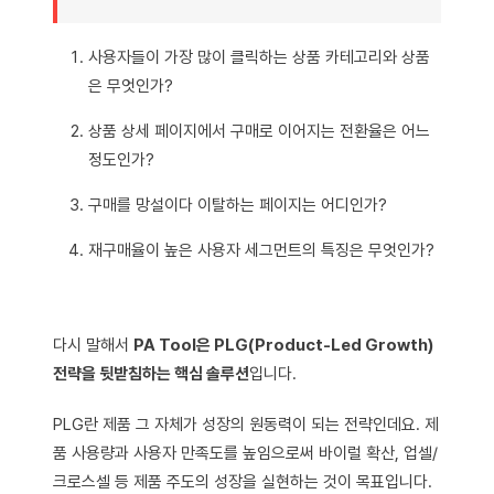
사용자들이 가장 많이 클릭하는 상품 카테고리와 상품
은 무엇인가?
상품 상세 페이지에서 구매로 이어지는 전환율은 어느
정도인가?
구매를 망설이다 이탈하는 페이지는 어디인가?
재구매율이 높은 사용자 세그먼트의 특징은 무엇인가?
다시 말해서
PA Tool은 PLG(Product-Led Growth)
전략을 뒷받침하는 핵심 솔루션
입니다.
PLG란 제품 그 자체가 성장의 원동력이 되는 전략인데요. 제
품 사용량과 사용자 만족도를 높임으로써 바이럴 확산, 업셀/
크로스셀 등 제품 주도의 성장을 실현하는 것이 목표입니다.