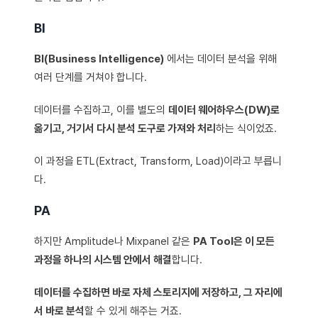
BI
BI(Business Intelligence)
에서는 데이터 분석을 위해
여러 단계를 거쳐야 합니다.
데이터를 수집하고, 이를 별도의
데이터 웨어하우스(DW)로
옮기고, 거기서 다시 분석 도구로 가져와 처리
하는 식이었죠.
이 과정을 ETL(Extract, Transform, Load)이라고 부릅니
다.
PA
하지만 Amplitude나 Mixpanel 같은
PA Tool은 이 모든
과정을 하나의 시스템 안에서 해결
합니다.
데이터를 수집하면 바로 자체 스토리지에 저장하고, 그 자리에
서 바로 분석
할 수 있게 해주는 거죠.