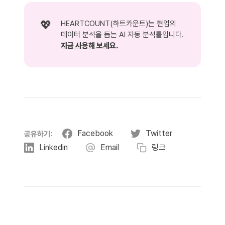
💖
HEARTCOUNT(하트카운트)는 현업의
데이터 분석을 돕는 AI 자동 분석툴입니다.
지금 사용해 보세요.
Facebook
Twitter
공유하기:
Linkedin
Email
링크