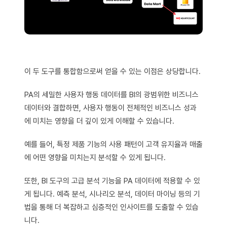
이 두 도구를 통합함으로써 얻을 수 있는 이점은 상당합니다.
PA의 세밀한 사용자 행동 데이터를 BI의 광범위한 비즈니스
데이터와 결합하면, 사용자 행동이 전체적인 비즈니스 성과
에 미치는 영향을 더 깊이 있게 이해할 수 있습니다.
예를 들어, 특정 제품 기능의 사용 패턴이 고객 유지율과 매출
에 어떤 영향을 미치는지 분석할 수 있게 됩니다.
또한, BI 도구의 고급 분석 기능을 PA 데이터에 적용할 수 있
게 됩니다. 예측 분석, 시나리오 분석, 데이터 마이닝 등의 기
법을 통해 더 복잡하고 심층적인 인사이트를 도출할 수 있습
니다.