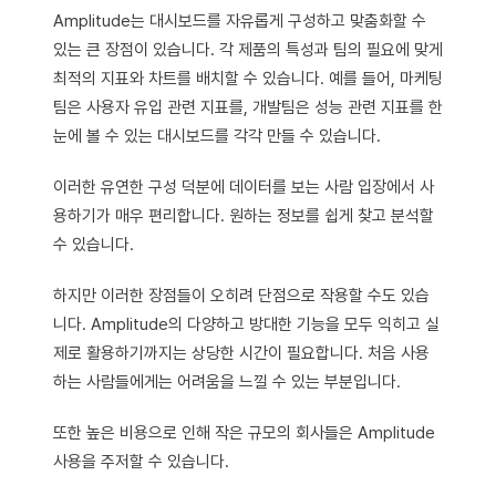
Amplitude는 대시보드를 자유롭게 구성하고 맞춤화할 수
있는 큰 장점이 있습니다. 각 제품의 특성과 팀의 필요에 맞게
최적의 지표와 차트를 배치할 수 있습니다. 예를 들어, 마케팅
팀은 사용자 유입 관련 지표를, 개발팀은 성능 관련 지표를 한
눈에 볼 수 있는 대시보드를 각각 만들 수 있습니다.
이러한 유연한 구성 덕분에 데이터를 보는 사람 입장에서 사
용하기가 매우 편리합니다. 원하는 정보를 쉽게 찾고 분석할
수 있습니다.
하지만 이러한 장점들이 오히려 단점으로 작용할 수도 있습
니다. Amplitude의 다양하고 방대한 기능을 모두 익히고 실
제로 활용하기까지는 상당한 시간이 필요합니다. 처음 사용
하는 사람들에게는 어려움을 느낄 수 있는 부분입니다.
또한 높은 비용으로 인해 작은 규모의 회사들은 Amplitude
사용을 주저할 수 있습니다.