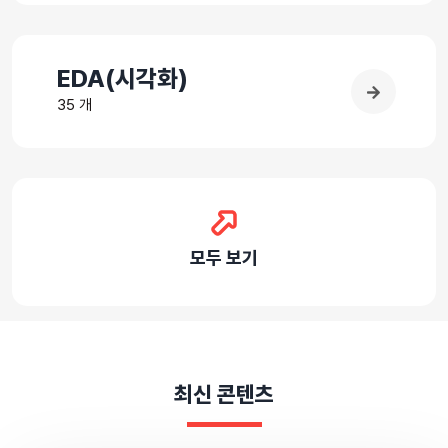
EDA(시각화)
35 개
모두 보기
최신 콘텐츠