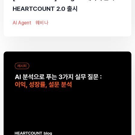
HEARTCOUNT 2.0 출시
AI Agent
웨비나