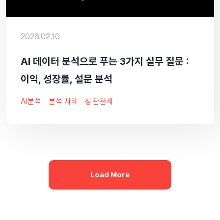
2026.02.10
AI 데이터 분석으로 푸는 3가지 실무 질문 :
이익, 성장률, 설문 분석
AI분석
분석 사례
상관관계
Load More