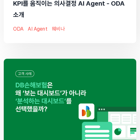
KPI를 움직이는 의사결정 AI Agent - ODA
소개
ODA
AI Agent
웨비나