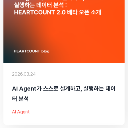
2026.03.24
Al Agent가 스스로 설계하고, 실행하는 데이
터 분석
AI Agent