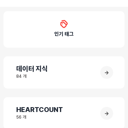
인기 태그
데이터 지식
84 개
HEARTCOUNT
56 개