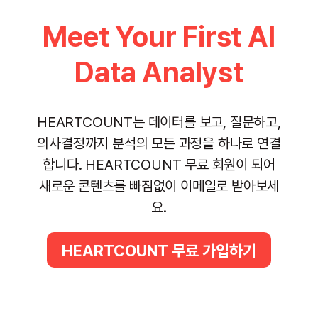
Meet Your First Al
Data Analyst
HEARTCOUNT는 데이터를 보고, 질문하고,
의사결정까지 분석의 모든 과정을 하나로 연결
합니다. HEARTCOUNT 무료 회원이 되어
새로운 콘텐츠를 빠짐없이 이메일로 받아보세
요.
HEARTCOUNT 무료 가입하기