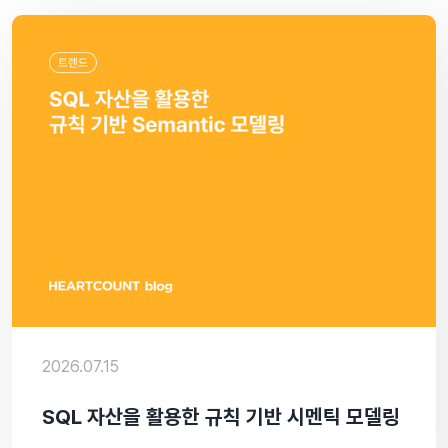
2026.07.15
SQL 자산을 활용한 규칙 기반 시멘틱 모델링