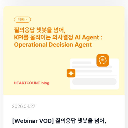
2026.04.27
[Webinar VOD] 질의응답 챗봇을 넘어,