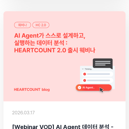
2026.03.17
[Webinar VOD] AI Agent 데이터 분석 -