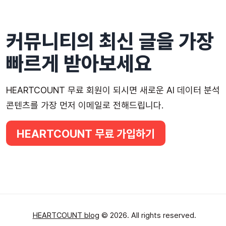
커뮤니티의 최신 글을 가장
빠르게 받아보세요
HEARTCOUNT 무료 회원이 되시면 새로운 AI 데이터 분석
콘텐츠를 가장 먼저 이메일로 전해드립니다.
HEARTCOUNT 무료 가입하기
HEARTCOUNT blog
© 2026. All rights reserved.