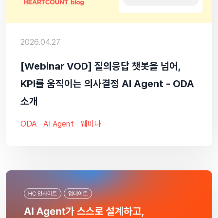
2026.04.27
[Webinar VOD] 질의응답 챗봇을 넘어,
KPI를 움직이는 의사결정 AI Agent - ODA
소개
ODA
AI Agent
웨비나