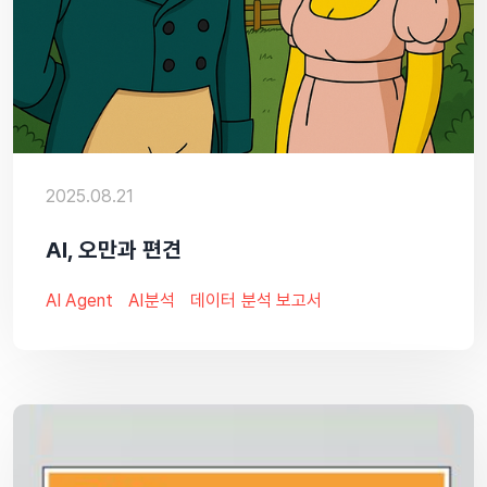
2025.08.21
AI, 오만과 편견
AI Agent
AI분석
데이터 분석 보고서