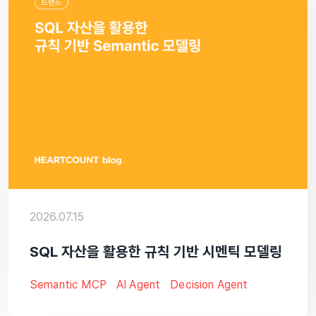
2026.07.15
SQL 자산을 활용한 규칙 기반 시멘틱 모델링
Semantic MCP
AI Agent
Decision Agent