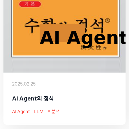
2025.02.25
AI Agent의 정석
AI Agent
LLM
AI분석