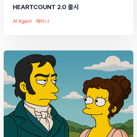
HEARTCOUNT 2.0 출시
AI Agent
웨비나