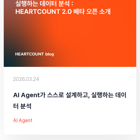
2026.03.24
Al Agent가 스스로 설계하고, 실행하는 데이
터 분석
AI Agent