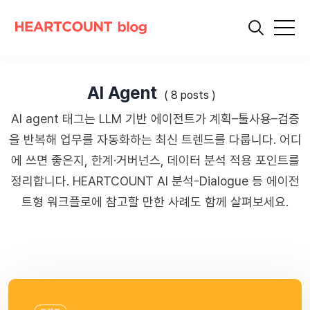
AI Agent
( 8 posts )
AI agent 태그는 LLM 기반 에이전트가 계획–툴사용–검증
을 반복해 업무를 자동화하는 최신 트렌드를 다룹니다. 어디
에 쓰면 좋은지, 한계·거버넌스, 데이터 분석 적용 포인트를
정리합니다. HEARTCOUNT AI 분석-Dialogue 등 에이전
트형 워크플로에 참고할 만한 사례도 함께 살펴보세요.