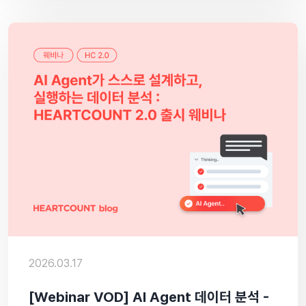
2026.03.17
[Webinar VOD] AI Agent 데이터 분석 -