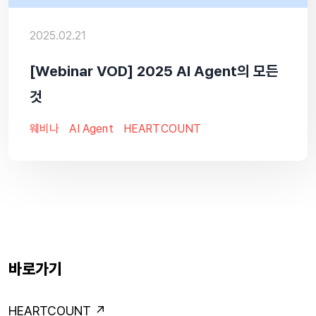
2025.02.21
[Webinar VOD] 2025 AI Agent의 모든
것
웨비나
AI Agent
HEARTCOUNT
바로가기
HEARTCOUNT ↗