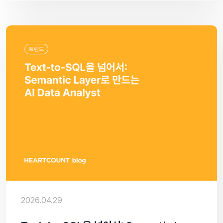
2026.04.29