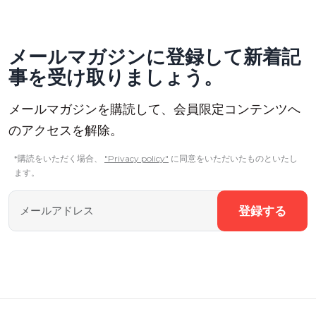
メールマガジンに登録して新着記
事を受け取りましょう。
メールマガジンを購読して、会員限定コンテンツへ
のアクセスを解除。
*購読をいただく場合、
"Privacy policy"
に同意をいただいたものといたし
ます。
登録する