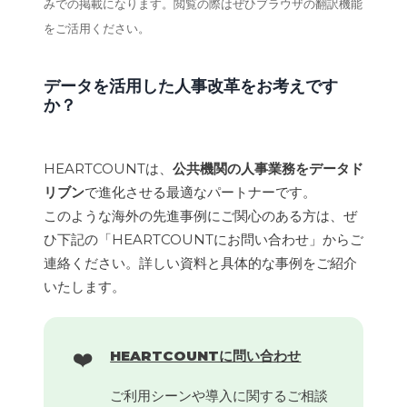
みでの掲載になります。閲覧の際はぜひブラウザの翻訳機能
をご活用ください。
データを活用した人事改革をお考えです
か？
HEARTCOUNTは、
公共機関の人事業務をデータド
リブン
で進化させる最適なパートナーです。
このような海外の先進事例にご関心のある方は、ぜ
ひ下記の「HEARTCOUNTにお問い合わせ」からご
連絡ください。詳しい資料と具体的な事例をご紹介
いたします。
❤️
HEARTCOUNTに問い合わせ
ご利用シーンや導入に関するご相談