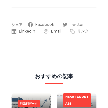
Facebook
Twitter
シェア:
リンク
Linkedin
Email
おすすめの記事
HEARTCOUNT
時系列データ
ABI