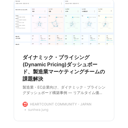
ダイナミック・プライシング
(Dynamic Pricing)ダッシュボー
ド、製造業マーケティングチームの
課題解決
製造業・EC企業向け、ダイナミック・プライシン
グダッシュボード構築事例 ― リアルタイム価格
モニタリングとデータ分析による戦略立案の方法
をご紹介します。
HEARTCOUNT COMMUNITY - JAPAN
sunhwa jung