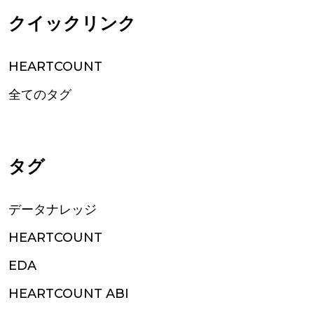
クイックリンク
HEARTCOUNT
全てのタグ
タグ
データナレッジ
HEARTCOUNT
EDA
HEARTCOUNT ABI