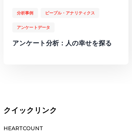
分析事例
ピープル・アナリティクス
アンケートデータ
アンケート分析：人の幸せを探る
クイックリンク
HEARTCOUNT