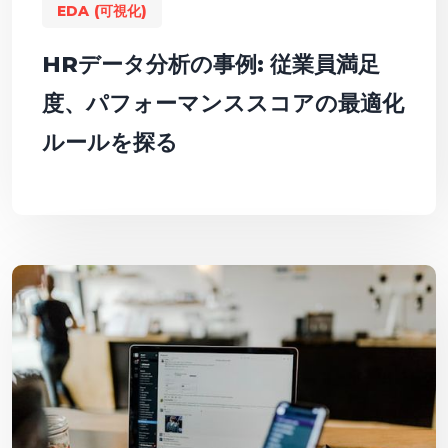
EDA (可視化)
HRデータ分析の事例: 従業員満足
度、パフォーマンススコアの最適化
ルールを探る