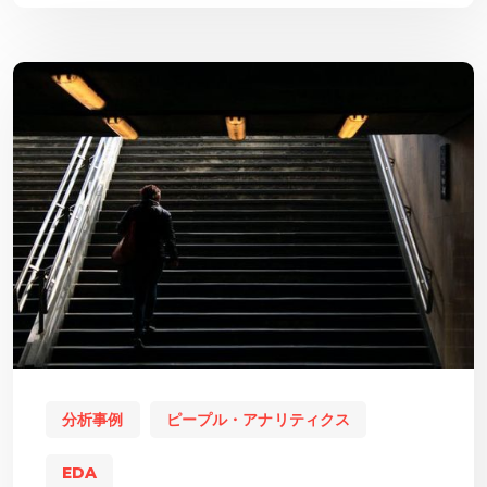
分析事例
ピープル・アナリティクス
EDA