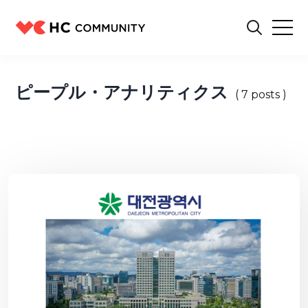
ピープル・アナリティクス
( 7 posts )