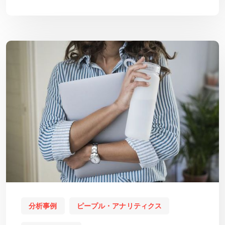
分析事例
ピープル・アナリティクス