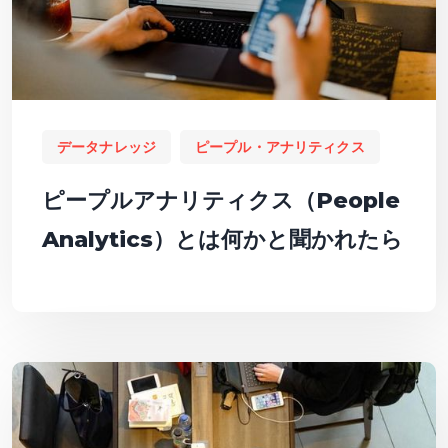
データナレッジ
ピープル・アナリティクス
ピープルアナリティクス（People
Analytics）とは何かと聞かれたら