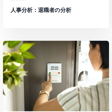
人事分析：退職者の分析