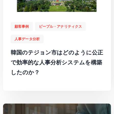
顧客事例
ピープル・アナリティクス
人事データ分析
韓国のテジョン市はどのように公正
で効率的な人事分析システムを構築
したのか？