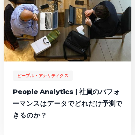
ピープル・アナリティクス
People Analytics | 社員のパフォ
ーマンスはデータでどれだけ予測で
きるのか？