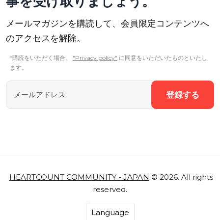
事を受け取りましょう。
メールマガジンを購読して、会員限定コンテンツへ
のアクセスを解除。
*購読をいただく場合、
"Privacy policy"
に同意をいただいたものといたし
ます。
登録する
HEARTCOUNT COMMUNITY - JAPAN
© 2026. All rights
reserved.