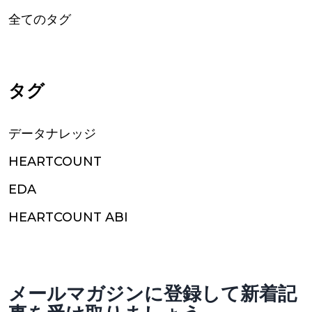
全てのタグ
タグ
データナレッジ
HEARTCOUNT
EDA
HEARTCOUNT ABI
メールマガジンに登録して新着記