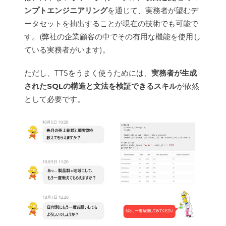
ンプトエンジニアリング
を通じて、実務者が望むデ
ータセットを抽出することが現在の技術でも可能で
す。(弊社の企業顧客の中でその有用な機能を使用し
ている実務者がいます)。
ただし、TTSをうまく使うためには、
実務者が生成
されたSQLの構造と文法を検証できるスキル
が依然
として必要です。