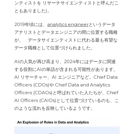
ンティストを リサーチサイエンティストと呼んだこ
ともありました)。
2019年頃には、
analytics engineer
というデータ
アナリストとデータエンジニアの間に位置する職種
が、 データサイエンティストに代わる最も有望な
データ職種として位置づけられました。
AIの人気が再び高まり、2024年にはデータに関連
する役割にAIの単語が含まれる可能性があります。
AI リサーチャー、AI エンジニアなど。Chief Data
Officers (CDOs)や Chief Data and Analytics
Officers (CDAOs)と呼ばれていた人たちが、Chief
AI Officers (CAIOs)として位置づけているのも、こ
のような流れを反映しているようです。