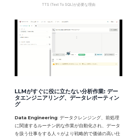
TTS (Text To SQL)が必要な理由
LLMがすぐに役に立たない分析作業: デー
タエンジニアリング、データレポーティン
グ
Data Engineering
: データクレンジング、前処理
に関連するルーチン的な作業が自動化され、データ
を扱う仕事をする人々がより戦略的で価値の高い仕