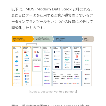
以下は、MDS (Modern Data Stack)と呼ばれる、
真面目にデータを活用する企業が通常備えているデ
ータインフラとツールをいくつかの段階に区分して
図式化したものです。
[source: bessemer venture partners]