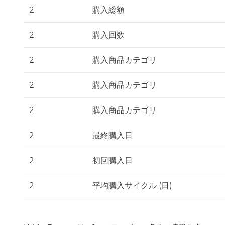
2
購入総額
2
購入回数
2
購入商品カテゴリ
2
購入商品カテゴリ
2
購入商品カテゴリ
2
最終購入日
2
初回購入日
2
平均購入サイクル (日)