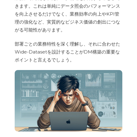
きます。これは単純にデータ照会のパフォーマンス
を向上させるだけでなく、業務効率の向上やKPI管
理の強化など、実質的なビジネス価値の創出につな
がる可能性があります。
部署ごとの業務特性を深く理解し、それに合わせた
Wide-Datasetを設計することがDM構築の重要な
ポイントと言えるでしょう。