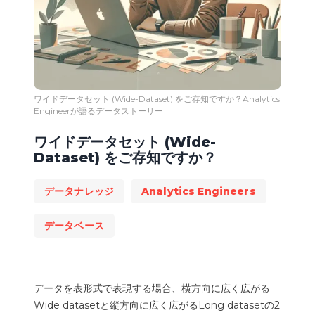
ワイドデータセット (Wide-Dataset) をご存知ですか？Analytics 
Engineerが語るデータストーリー 
ワイドデータセット (Wide-
Dataset) をご存知ですか？
データナレッジ
Analytics Engineers
データベース
データを表形式で表現する場合、横方向に広く広がる
Wide datasetと縦方向に広く広がるLong datasetの2