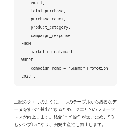
    email,

    total_purchase,

    purchase_count,

    product_category,

    campaign_response

FROM

    marketing_datamart

WHERE

    campaign_name = 'Summer Promotion 
2023';
上記のクエリのように、1つのテーブルから必要なデ
ータをすべて抽出できるため、クエリのパフォーマ
ンスが向上します。結合(join)操作が無いため、SQL
もシンプルになり、開発生産性も向上します。