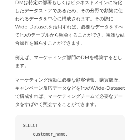
DMは特定の部署もしくはビジネスドメインに特化
したデータストアであるため、その分野で頻繁に使
われるデータを中心に構成されます。その際に
Wide-Datasetを活用すれば、必要なデータをすべ
て1つのテーブルから照会することができ、複雑な結
合操作を減らすことができます。
例えば、マーケティング部門のDMを構築するとし
ます。
マーケティング活動に必要な顧客情報、購買履歴、
キャンペーン反応データなどを1つのWide-Dataset
で構成すれば、マーケティングチームで必要なデー
タをすばやく照会することができます。
SELECT

    customer_name,
