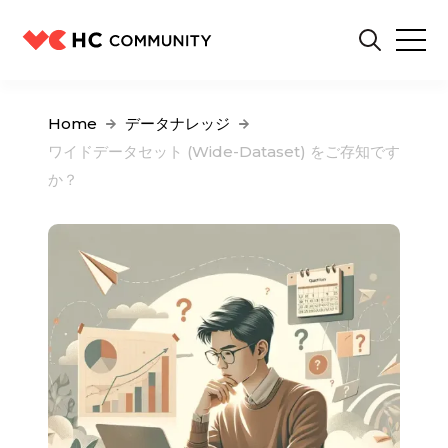
Home
データナレッジ
ワイドデータセット (Wide-Dataset) をご存知です
か？