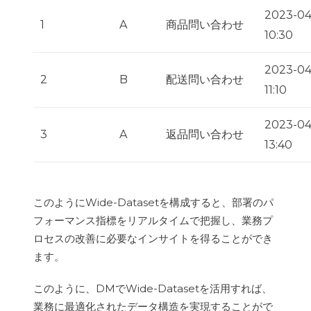
2023-04
1
A
商品問い合わせ
10:30
2023-04
2
B
配送問い合わせ
11:10
2023-04
3
A
返品問い合わせ
13:40
このようにWide-Datasetを構成すると、部署のパ
フォーマンス指標をリアルタイムで把握し、業務プ
ロセスの改善に必要なインサイトを得ることができ
ます。
このように、DMでWide-Datasetを活用すれば、
業務に最適化されたデータ構造を実現することがで