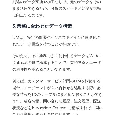
別途のデータ変換や加工なしで、元のデータをその
まま活用できるため、分析のスピードと効率が大幅
に向上するのです。
3.業務に合わせたデータ構造
DMは、特定の部署やビジネスドメインに最適化さ
れたデータ構造を持つことが特徴です。
そのため、その業務でよく使われるデータをWide-
Datasetの形で構成することで、業務効率とユーザ
の利便性を高めることができます。
例えば、カスタマーサービス部門のDMを構築する
場合、エージェントが問い合わせを処理する際に必
要な情報を1つのテーブルにまとめておくことができ
ます。顧客情報、問い合わせ履歴、注文履歴、配送
状況などを1つのWide-Datasetで構成すれば、問い
合わせ業務がずっと楽になりますよね。