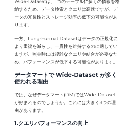
Wide-Datasetは、1つのテーブルに多くの情報を格
納するため、データ検索とクエリは高速ですが、デ
ータの冗長性とストレージ効率の低下の可能性があ
ります。
一方、Long-Format Datasetはデータの正規化に
より重複を減らし、一貫性を維持するのに適してい
ますが、照会時には複雑なクエリや結合が必要なた
め、パフォーマンスが低下する可能性があります。
データマートで Wide-Dataset が多く
使われる理由
では、なぜデータマート(DM)ではWide-Dataset
が好まれるのでしょうか。これには大きく3つの理
由があります。
1.クエリパフォーマンスの向上