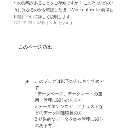
つの形態があることをご存知ですか？ この2つがどのよ
うに異なるのかを確認した後、Wide datasetの特徴と
用途について詳しく説明します。
2024年 05月 08日 |
sidney yang
このページでは、
📌
このブログは以下の方におすすめで
す。
1.データベース、データマートの運
用・管理に関心のある方
2.データエンジニア、アナリストな
どのデータ関連職種の方
3.効果的なデータ収集や管理に関心
のある方