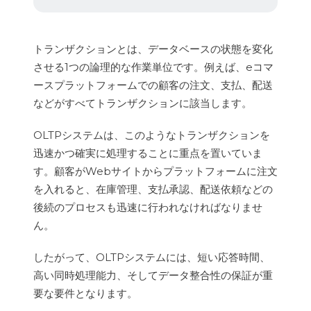
トランザクションとは、データベースの状態を変化
させる1つの論理的な作業単位です。例えば、eコマ
ースプラットフォームでの顧客の注文、支払、配送
などがすべてトランザクションに該当します。
OLTPシステムは、このようなトランザクションを
迅速かつ確実に処理することに重点を置いていま
す。顧客がWebサイトからプラットフォームに注文
を入れると、在庫管理、支払承認、配送依頼などの
後続のプロセスも迅速に行われなければなりませ
ん。
したがって、OLTPシステムには、短い応答時間、
高い同時処理能力、そしてデータ整合性の保証が重
要な要件となります。