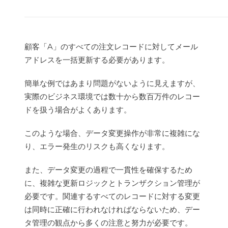
顧客「A」のすべての注文レコードに対してメール
アドレスを一括更新する必要があります。
簡単な例ではあまり問題がないように見えますが、
実際のビジネス環境では数十から数百万件のレコー
ドを扱う場合がよくあります。
このような場合、データ変更操作が非常に複雑にな
り、エラー発生のリスクも高くなります。
また、データ変更の過程で一貫性を確保するため
に、複雑な更新ロジックとトランザクション管理が
必要です。関連するすべてのレコードに対する変更
は同時に正確に行われなければならないため、デー
タ管理の観点から多くの注意と努力が必要です。