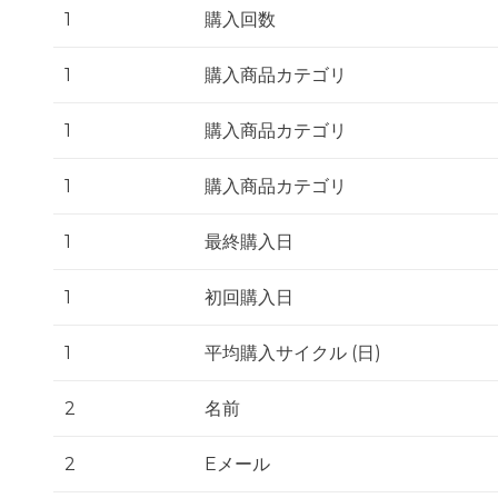
1
購入回数
1
購入商品カテゴリ
1
購入商品カテゴリ
1
購入商品カテゴリ
1
最終購入日
1
初回購入日
1
平均購入サイクル (日)
2
名前
2
Eメール