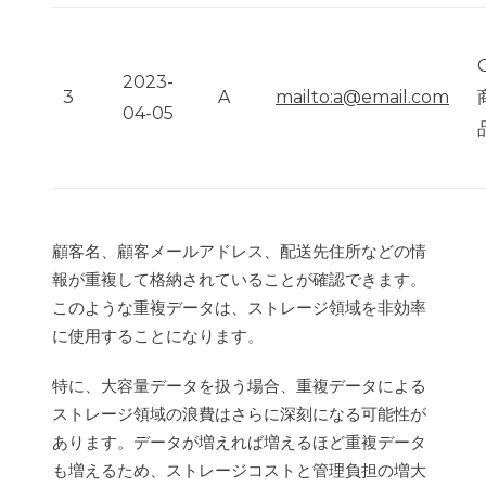
2023-
mailto:a@email.com
3
A
04-05
顧客名、顧客メールアドレス、配送先住所などの情
報が重複して格納されていることが確認できます。
このような重複データは、ストレージ領域を非効率
に使用することになります。
特に、大容量データを扱う場合、重複データによる
ストレージ領域の浪費はさらに深刻になる可能性が
あります。データが増えれば増えるほど重複データ
も増えるため、ストレージコストと管理負担の増大