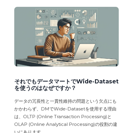
それでもデータマートでWide-Dataset
を使うのはなぜですか？
データの冗長性と一貫性維持の問題という欠点にも
かかわらず、DMでWide-Datasetを使用する理由
は、OLTP (Online Transaction Processing)と
OLAP (Online Analytical Processing)の役割の違
いにあります。