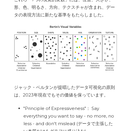
形、色、明るさ、方向、テクスチャが含まれ、デー
タの表現方法に新たな基準をもたらしました。
ジャック・ベルタンが提唱したデータ可視化の原則
は、2023年現在でもその価値を保っています。
"Principle of Expressiveness"： Say
everything you want to say - no more, no
less - and don't mislead (データで主張した