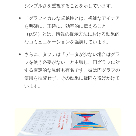
シンプルさを重視することを示しています。
「グラフィカルな卓越性とは、複雑なアイデア
を明確に、正確に、効率的に伝えること」
（p.51）とは、情報の提示方法における効果的
なコミュニケーションを強調しています。
さらに、タフテは「データが少ない場合はグラ
フを使う必要がない」と主張し、円グラフに対
する否定的な見解も有名です。彼は円グラフの
使用を推奨せず、その効果に疑問を投げかけて
います。