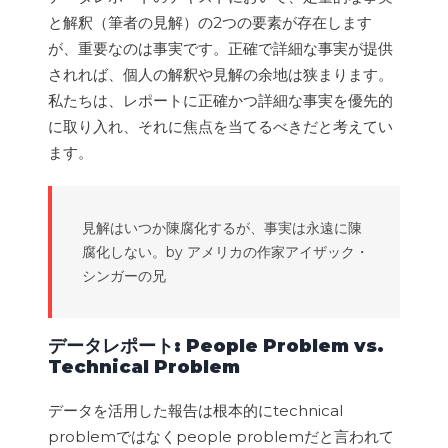
と解釈（筆者の見解）の2つの要素が存在します
が、重要なのは事実です。正確で詳細な事実が提供
されれば、個人の解釈や見解の余地は狭まります。
私たちは、レポートに正確かつ詳細な事実を優先的
に取り入れ、それに焦点を当てるべきだと考えてい
ます。
見解はいつか陳腐化するが、事実は永遠に陳
腐化しない。by アメリカの作家アイザック・
シンガーの兄
データレポート
: People Problem vs.
Technical Problem
データを活用した報告は根本的にtechnical
problemではなくpeople problemだと言われて