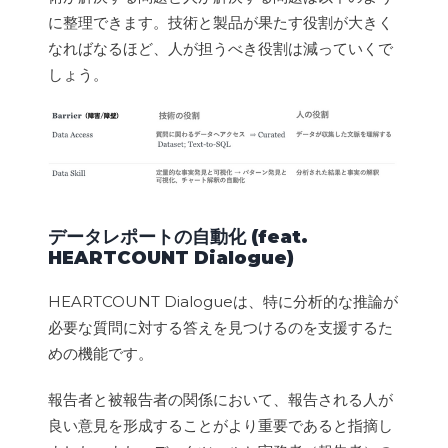
に整理できます。技術と製品が果たす役割が大きく
なればなるほど、人が担うべき役割は減っていくで
しょう。
データレポートの自動化
(feat.
HEARTCOUNT Dialogue)
HEARTCOUNT Dialogueは、特に分析的な推論が
必要な質問に対する答えを見つけるのを支援するた
めの機能です。
報告者と被報告者の関係において、報告される人が
良い意見を形成することがより重要であると指摘し