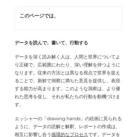
このページでは、
データを読んで、書いて、行動する
データを深く読み解く人は、人間と世界についてよ
り正確で、広範囲にわたり、深い理解を持つように
なります。従来の方法とは異なる視点で世界を捉え
ることで、新鮮で洞察に満ちた意見を提供し、表現
する能力が高まります。このような洞察は、より優
れた思考を促し、それが私たちの行動を動機づけま
す。
エッシャーの「drawing hands」の絵画に見られる
ように、データの読解と解釈、レポートの作成は、
相互に影響し合う
循環的なプロセス
です。データを