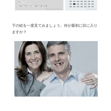
下の絵を一度見てみましょう。何が最初に目に入り
ますか？