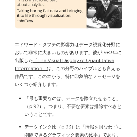
エドワード・タフテの影響力はデータ視覚化分野に
おいて非常に大きいものがあります。彼が1983年に
出版した
「The Visual Display of Quantitative
Information」
は、この分野のバイブルとも言える
作品です。この本から、特に印象的なメッセージを
いくつか紹介します。
「最も重要なのは、データを際立たせること」
（p.92）。つまり、不要な要素は排除すべきと
いうことです。
データインク比（p.93）は「情報を損なわずに
削除できるグラフィック要素の比率」であり、