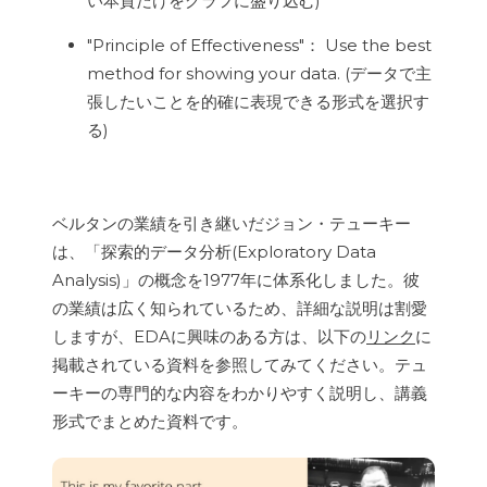
い本質だけをグラフに盛り込む)
"Principle of Effectiveness"： Use the best
method for showing your data. (データで主
張したいことを的確に表現できる形式を選択す
る)
ベルタンの業績を引き継いだジョン・テューキー
は、「探索的データ分析(Exploratory Data
Analysis)」の概念を1977年に体系化しました。彼
の業績は広く知られているため、詳細な説明は割愛
しますが、EDAに興味のある方は、以下の
リンク
に
掲載されている資料を参照してみてください。テュ
ーキーの専門的な内容をわかりやすく説明し、講義
形式でまとめた資料です。