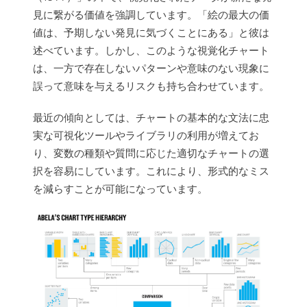
見に繋がる価値を強調しています。「絵の最大の価
値は、予期しない発見に気づくことにある」と彼は
述べています。しかし、このような視覚化チャート
は、一方で存在しないパターンや意味のない現象に
誤って意味を与えるリスクも持ち合わせています。
最近の傾向としては、チャートの基本的な文法に忠
実な可視化ツールやライブラリの利用が増えてお
り、変数の種類や質問に応じた適切なチャートの選
択を容易にしています。これにより、形式的なミス
を減らすことが可能になっています。