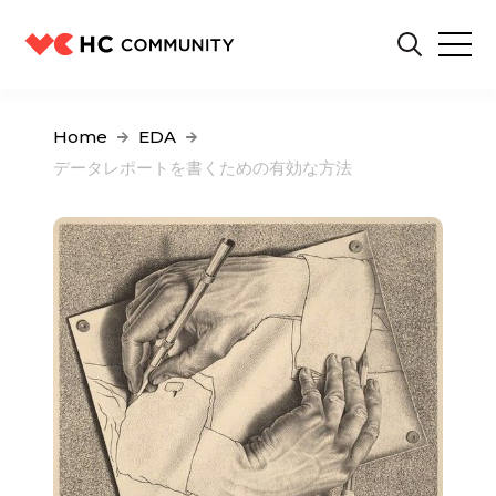
Home
EDA
データレポートを書くための有効な方法