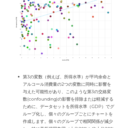
第3の変数（例えば、所得水準）が平均余命と
アルコール消費量の2つの変数に同時に影響を
与えた可能性があり、このような第3の交絡変
数(confounding)の影響を排除または軽減する
ために、データセットを所得水準（GDP）でグ
ループ化し、個々のグループごとにチャートを
作成します。個々のグループで相関関係が減少