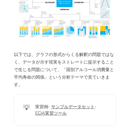
以下では、グラフの形式からくる解釈の問題ではな
く、データが示す現実をストレートに提示すること
で生じる問題について、「国別アルコール消費量と
平均寿命の関係」という分析テーマで見ていきま
す。
💡
実習例-
サンプルデータセット
-
EDA実習ツール