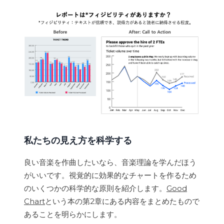
私たちの見え方を科学する
良い音楽を作曲したいなら、音楽理論を学んだほう
がいいです。視覚的に効果的なチャートを作るため
のいくつかの科学的な原則を紹介します。
Good
Chart
という本の第2章にある内容をまとめたもので
あることを明らかにします。