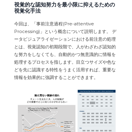
視覚的な認知努力を最小限に抑えるための
視覚化手法
今回は、「事前注意過程(Pre-attentive
Processing)」という概念について説明します。 デ
ータビジュアライゼーションにおける前注意の処理
とは、視覚認知の初期段階で、人がわざわざ認知的
な努力をしなくても、自動的かつ無意識的に情報を
処理するプロセスを指します。目立つサイズや色な
どを先に認識する特性をうまく活用すれば、重要な
情報を効果的に強調することができます。