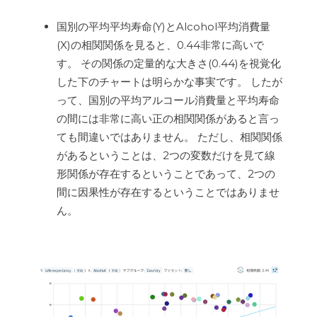
国別の平均平均寿命(Y)とAlcohol平均消費量
(X)の相関関係を見ると、0.44非常に高いで
す。 その関係の定量的な大きさ(0.44)を視覚化
した下のチャートは明らかな事実です。 したが
って、国別の平均アルコール消費量と平均寿命
の間には非常に高い正の相関関係があると言っ
ても間違いではありません。 ただし、相関関係
があるということは、2つの変数だけを見て線
形関係が存在するということであって、2つの
間に因果性が存在するということではありませ
ん。