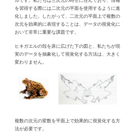
ルです。私たちは三次元の時空に住んでおり、情報
を習得する際には二次元の平面を使用するように進
化しました。したがって、二次元の平面上で複数の
次元を効果的に表現することは、データの視覚化に
おいて非常に重要な課題です。
ヒキガエルの殻を床に広げた下の図と、私たちが現
実のデータを抽象化して視覚化する方法は、大きく
変わりません。
複数の次元の変数を平面上で効果的に視覚化する方
法が必要です。