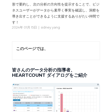
形で要約し、次の分析の方向性を提示することで、ビジ
ネスユーザーがデータから素早く事実を確認し、洞察を
導き出すことができるように支援するありがたい仲間で
す！
2024年 01月 15日 |
sidney yang
このページでは、
皆さんのデータ分析の指導者、
HEARTCOUNT ダイアログをご紹介