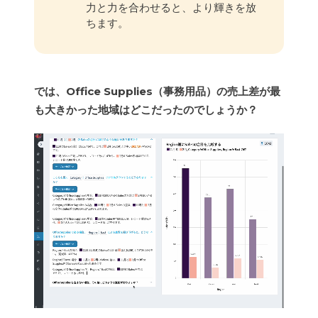
力と力を合わせると、より輝きを放
ちます。
では、Office Supplies（事務用品）の売上差が最
も大きかった地域はどこだったのでしょうか？