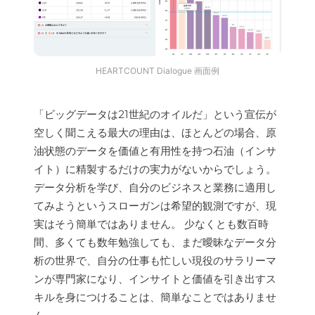
HEARTCOUNT Dialogue 画面例
「ビッグデータは21世紀のオイルだ」という宣伝が
空しく聞こえる最大の理由は、ほとんどの場合、原
油状態のデータを価値と有用性を持つ石油（インサ
イト）に精製するだけの実力がないからでしょう。
データ分析を学び、自分のビジネスと業務に適用し
てみようというスローガンは希望的観測ですが、現
実はそう簡単ではありません。 少なくとも数百時
間、多くても数年勉強しても、まだ曖昧なデータ分
析の世界で、自分の仕事も忙しい現役のサラリーマ
ンが専門家になり、インサイトと価値を引き出すス
キルを身につけることは、簡単なことではありませ