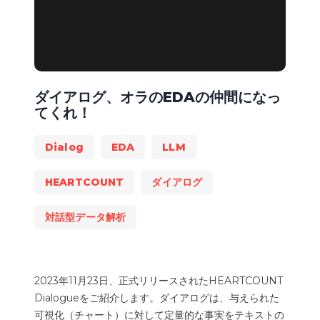
ダイアログ、オラのEDAの仲間になっ
てくれ！
Dialog
EDA
LLM
HEARTCOUNT
ダイアログ
対話型データ解析
2023年11月23日、正式リリースされたHEARTCOUNT
Dialogueをご紹介します。ダイアログは、与えられた
可視化（チャート）に対して定量的な事実をテキストの