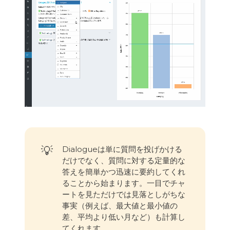
💡
Dialogueは単に質問を投げかける
だけでなく、質問に対する定量的な
答えを簡単かつ迅速に要約してくれ
ることから始まります。一目でチャ
ートを見ただけでは見落としがちな
事実（例えば、最大値と最小値の
差、平均より低い月など）も計算し
てくれます。