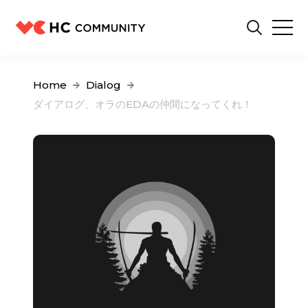
Home
Dialog
ダイアログ、オラのEDAの仲間になってくれ！