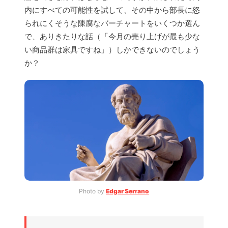
内にすべての可能性を試して、その中から部長に怒
られにくそうな陳腐なバーチャートをいくつか選ん
で、ありきたりな話（「今月の売り上げが最も少な
い商品群は家具ですね」）しかできないのでしょう
か？
Photo by 
Edgar Serrano