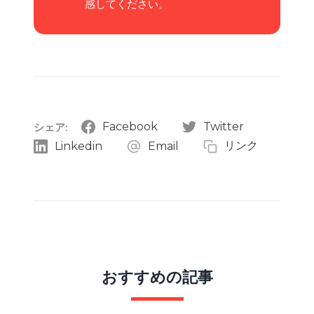
感してください。
Facebook
Twitter
シェア:
リンク
Linkedin
Email
おすすめの記事