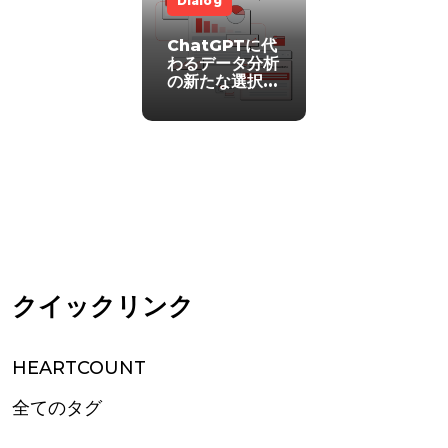
Dialog
ChatGPTに代
わるデータ分析
の新たな選択
肢！
HEARTCOUNT
AI Analytics
クイックリンク
HEARTCOUNT
全てのタグ