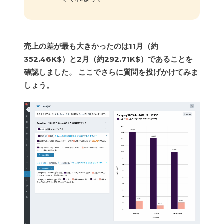
売上の差が最も大きかったのは11月（約
352.46K$）と2月（約292.71K$）であることを
確認しました。 ここでさらに質問を投げかけてみま
しょう。