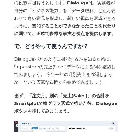
の役割を担おうとします。
Dialouge
は、実務者が
自分の「ビジネス能力」を「データ理解」と組み合
わせて良い意見を形成し、新しい視点を形成できる
ように、
質問することができなかったことを代わり
に聞いて、正確で多様な事実と視点を提供します
。
で、どうやって使うんですか？
Dialogueがどのように機能するかを知るために、
Superstoreの売上(Sales)データによる例を確認し
てみましょう。 今年一年の月別売上を確認しよう
か」という広範な質問から始めてみましょう。
まず、「注文月」別の「売上(Sales)」の合計を
Smartplotで棒グラフ形式で描いた後、Dialogue
ボタンを押してみましょう。