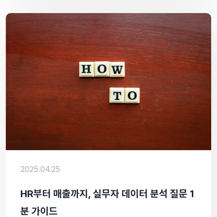
2025.04.25
HR부터 매출까지, 실무자 데이터 분석 질문 1
분 가이드