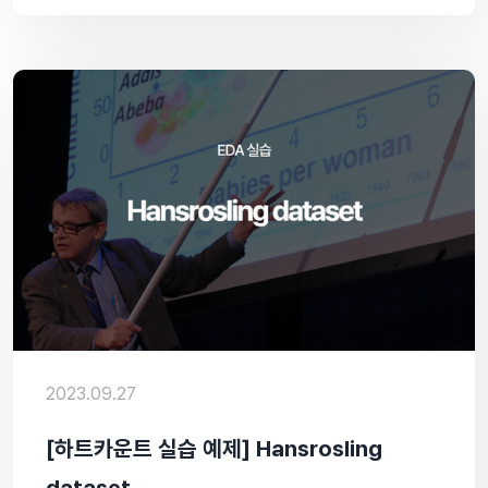
2023.09.27
[하트카운트 실습 예제] Hansrosling
dataset