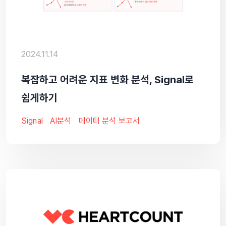
2024.11.14
복잡하고 어려운 지표 변화 분석, Signal로
쉽게하기
Signal
AI분석
데이터 분석 보고서