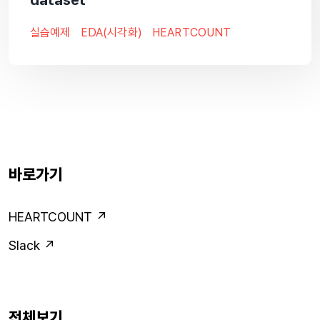
실습예제
EDA(시각화)
HEARTCOUNT
바로가기
HEARTCOUNT ↗
Slack ↗
전체보기