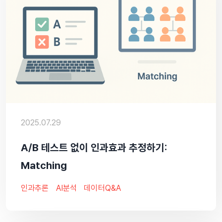
2025.07.29
A/B 테스트 없이 인과효과 추정하기:
Matching
인과추론
AI분석
데이터Q&A