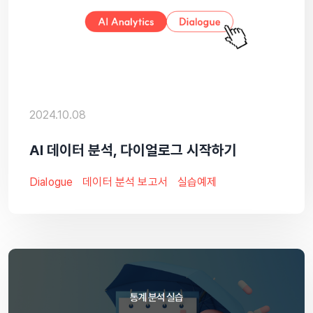
2024.10.08
AI 데이터 분석, 다이얼로그 시작하기
Dialogue
데이터 분석 보고서
실습예제