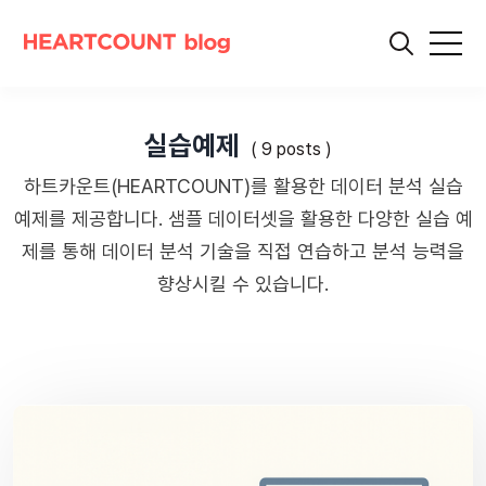
실습예제
( 9 posts )
하트카운트(HEARTCOUNT)를 활용한 데이터 분석 실습
예제를 제공합니다. 샘플 데이터셋을 활용한 다양한 실습 예
제를 통해 데이터 분석 기술을 직접 연습하고 분석 능력을
향상시킬 수 있습니다.