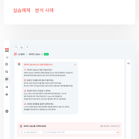
실습예제
분석 사례