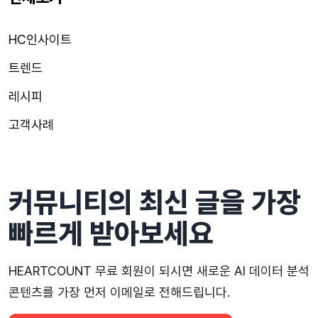
HC인사이트
트렌드
레시피
고객사례
커뮤니티의 최신 글을 가장
빠르게 받아보세요
HEARTCOUNT 무료 회원이 되시면 새로운 AI 데이터 분석
콘텐츠를 가장 먼저 이메일로 전해드립니다.