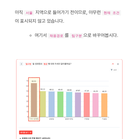
아직
지역으로 들어가기 전이므로, 아무런
서울
현재 조건
이 표시되지 않고 있습니다.
여기서
를
으로 바꾸어봅시다.
채용경로
팀구분