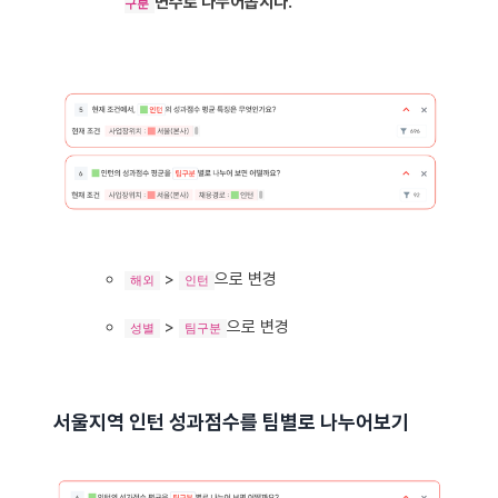
변수로 나누어봅시다.
구분
>
으로 변경
해외
인턴
>
으로 변경
성별
팀구분
서울지역 인턴 성과점수를 팀별로 나누어보기