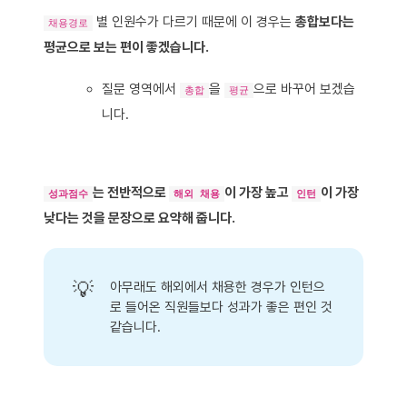
별 인원수가 다르기 때문에 이 경우는
총합보다는
채용경로
평균으로 보는 편이 좋겠습니다.
질문 영역에서
을
으로 바꾸어 보겠습
총합
평균
니다.
는 전반적으로
이 가장 높고
이 가장
성과점수
해외 채용
인턴
낮다는 것을 문장으로 요약해 줍니다.
💡
아무래도 해외에서 채용한 경우가 인턴으
로 들어온 직원들보다 성과가 좋은 편인 것
같습니다.