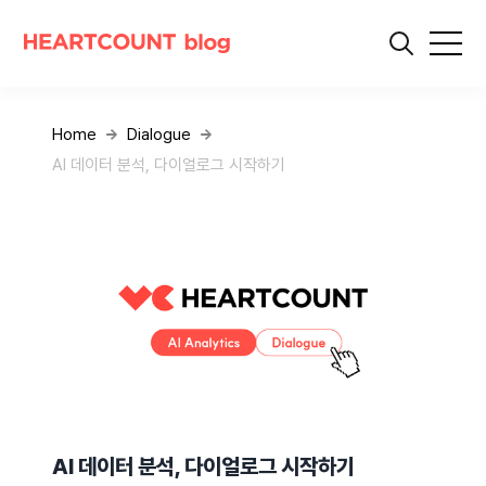
Home
Dialogue
AI 데이터 분석, 다이얼로그 시작하기
AI 데이터 분석, 다이얼로그 시작하기