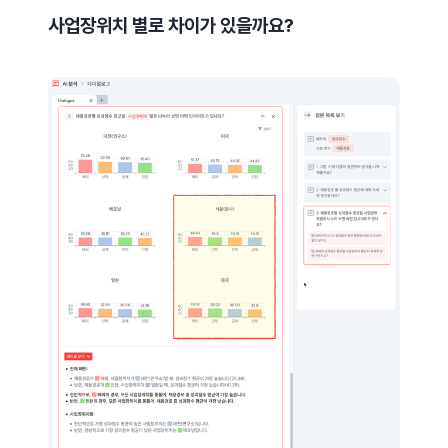
사업장위치 별로 차이가 있을까요?