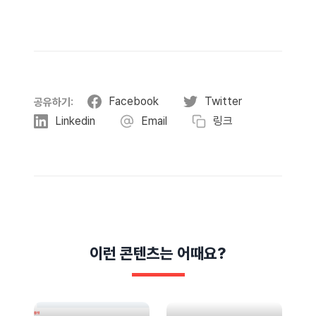
Facebook
Twitter
공유하기:
Linkedin
Email
링크
이런 콘텐츠는 어때요?