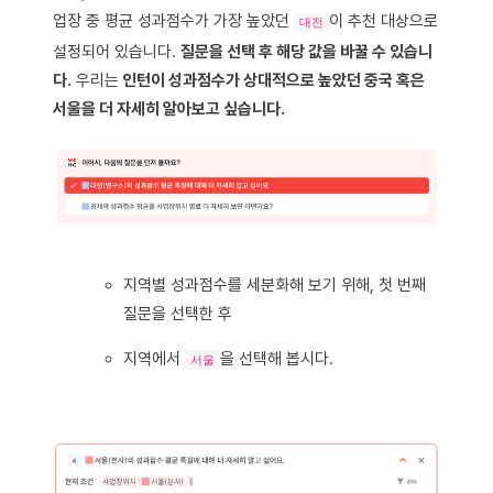
업장 중 평균 성과점수가 가장 높았던
이 추천 대상으로
대전
설정되어 있습니다.
질문을 선택 후 해당 값을 바꿀 수 있습니
다.
우리는
인턴이 성과점수가 상대적으로 높았던 중국 혹은
서울을 더 자세히 알아보고 싶습니다.
지역별 성과점수를 세분화해 보기 위해, 첫 번째
질문을 선택한 후
지역에서
을 선택해 봅시다.
서울