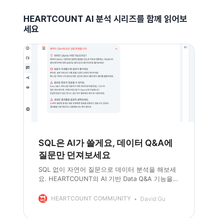
HEARTCOUNT AI 분석 시리즈를 함께 읽어보
세요
SQL은 AI가 쓸게요, 데이터 Q&A에
질문만 던져보세요
SQL 없이 자연어 질문으로 데이터 분석을 해보세
요. HEARTCOUNT의 AI 기반 Data Q&A 기능을
소개합니다.
HEARTCOUNT COMMUNITY
David Gu