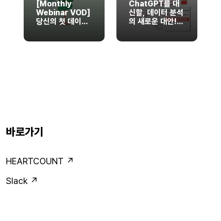
[Monthly
ChatGPT를 대
Webinar VOD]
신할, 데이터 분석
당신의 첫 데이터
의 새로운 대안!
분석 파트너, 하트
HEARTCOUNT
카운트 AI
AI Analytics
Analytics 소개
웨비나
바로가기
HEARTCOUNT ↗
Slack ↗