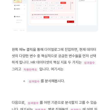
왼쪽 메뉴 클릭을 통해 다이얼로그에 진입하면, 현재 데이터
셋의 다양한 변수 중 핵심적으로 궁금한 변수들을 먼저 선택
하게 됩니다. HR 데이터셋의 핵심 지표 두 가지는
성과점수
그리고
입니다. 여기서는
직원만족도
를 분석해봅시다.
성과점수
다음으로,
를 어떤 기준으로 분석할지 고를 수 있습
성과점수
니다. 여기서는
별로 직원들의
에 어떤 차
채용경로
성과점수