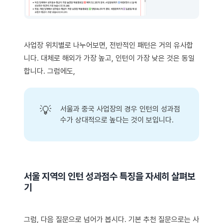
사업장 위치별로 나누어보면, 전반적인 패턴은 거의 유사합
니다. 대체로 해외가 가장 높고, 인턴이 가장 낮은 것은 동일
합니다. 그럼에도,
💡
서울과 중국 사업장의 경우 인턴의 성과점
수가 상대적으로 높다는 것이 보입니다.
서울 지역의 인턴 성과점수 특징을 자세히 살펴보
기
그럼, 다음 질문으로 넘어가 봅시다. 기본 추천 질문으로는 사