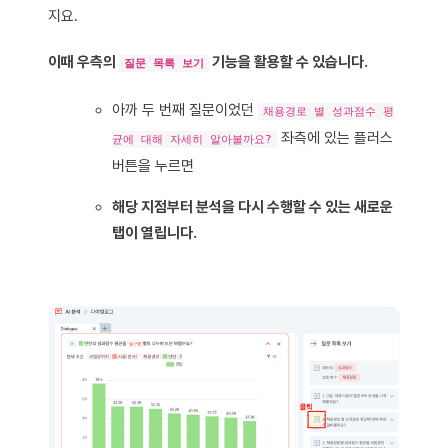
지요.
이때 우측의
기능을 활용할 수 있습니다.
질문 목록 보기
아까 두 번째 질문이었던
채용경로 별 성과점수 평
좌측에 있는 플러스
균에 대해 자세히 알아볼까요?
버튼을 누르면
해당 지점부터 분석을 다시 수행할 수 있는 새로운
탭이 열립니다.