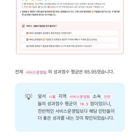
전체
의 성과점수 평균은 65.95였습니다.
서비스운영팀
💡
앞서
지역
소속
서울
서비스운영팀
인턴
들의 성과점수 평균이
점이었으니,
76.5
전반적인 서비스운영팀보다 해당 인턴들이
더 좋은 성과를 내는 것이 확인되었습니다.