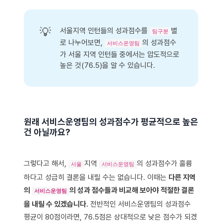
💡
서울지역 인턴들의 성과점수를
별
팀구분
로 나누어보면,
의 성과점수
서비스운영팀
가 서울 지역 인턴들 중에서는 압도적으로
높은 것(76.5)을 알 수 있습니다.
원래 서비스운영팀의 성과점수가 평균적으로 높은
건 아닐까요?
그렇다고 해서,
지역
의 성과점수가 훌륭
서울
서비스운영팀
하다고 성급히 결론을 내릴 수는 없습니다. 이때는
다른 지역
의
의 성과 점수들과 비교해 보아야 적절한 결론
서비스운영팀
을 내릴 수 있겠습니다.
전반적인 서비스운영팀의 성과점수
평균이 80점이라면, 76.5점은 상대적으로 낮은 점수가 되겠