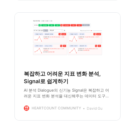
복잡하고 어려운 지표 변화 분석,
Signal로 쉽게하기
AI 분석 Dialogue의 신기능 Signal은 복잡하고 어
려운 지표 변화 분석을 대신해주는 데이터 도구입
니다. 샘플 데이터셋을 활용해 따라 해보세요.
HEARTCOUNT COMMUNITY
David Gu