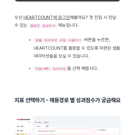
우선
HEARTCOUNT에 로그인
해볼까요? 첫 진입 시 만날
수 있는
메뉴입니다.
캠페인 생성하기
버튼을 누르면,
샘플 데이터셋 파일 사용하기
HEARTCOUNT를 활용할 수 있도록 마련된 샘플
데이터셋들을 보실 수 있습니다.
을 선택 해봅시다.
직원(HR) 데이터셋
지표 선택하기 - 채용경로 별 성과점수가 궁금해요