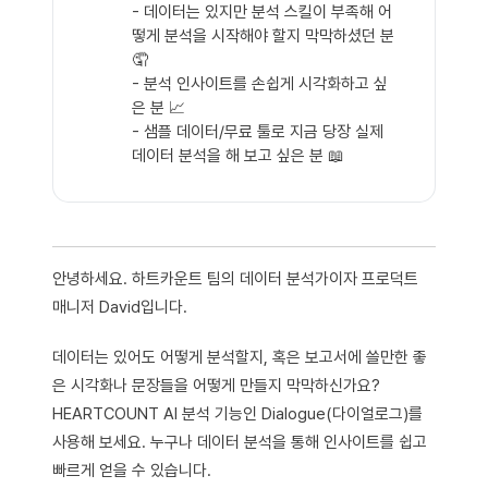
- 데이터는 있지만 분석 스킬이 부족해 어
떻게 분석을 시작해야 할지 막막하셨던 분
🤦
- 분석 인사이트를 손쉽게 시각화하고 싶
은 분 📈
- 샘플 데이터/무료 툴로 지금 당장 실제
데이터 분석을 해 보고 싶은 분 📖
안녕하세요. 하트카운트 팀의 데이터 분석가이자 프로덕트
매니저 David입니다.
데이터는 있어도 어떻게 분석할지, 혹은 보고서에 쓸만한 좋
은 시각화나 문장들을 어떻게 만들지 막막하신가요?
HEARTCOUNT AI 분석 기능인 Dialogue(다이얼로그)를
사용해 보세요. 누구나 데이터 분석을 통해 인사이트를 쉽고
빠르게 얻을 수 있습니다.