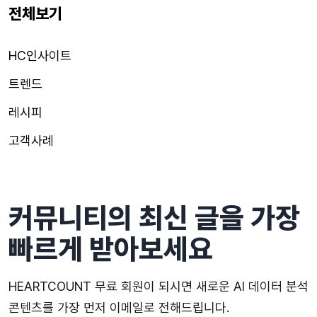
전체보기
HC인사이트
트렌드
레시피
고객사례
커뮤니티의 최신 글을 가장
빠르게 받아보세요
HEARTCOUNT 무료 회원이 되시면 새로운 AI 데이터 분석
콘텐츠를 가장 먼저 이메일로 전해드립니다.