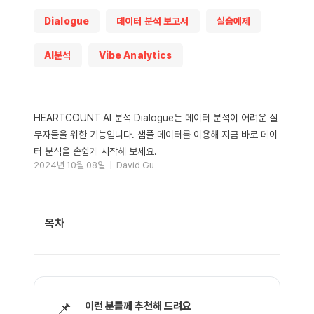
Dialogue
데이터 분석 보고서
실습예제
AI분석
Vibe Analytics
HEARTCOUNT AI 분석 Dialogue는 데이터 분석이 어려운 실
무자들을 위한 기능입니다. 샘플 데이터를 이용해 지금 바로 데이
터 분석을 손쉽게 시작해 보세요.
2024년 10월 08일 |
David Gu
목차
📌
이런 분들께 추천해 드려요