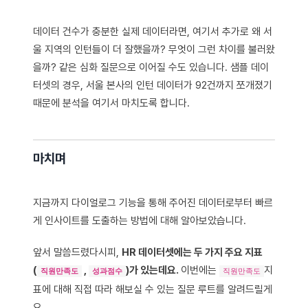
데이터 건수가 충분한 실제 데이터라면, 여기서 추가로 왜 서
울 지역의 인턴들이 더 잘했을까? 무엇이 그런 차이를 불러왔
을까? 같은 심화 질문으로 이어질 수도 있습니다. 샘플 데이
터셋의 경우, 서울 본사의 인턴 데이터가 92건까지 쪼개졌기
때문에 분석을 여기서 마치도록 합니다.
마치며
지금까지 다이얼로그 기능을 통해 주어진 데이터로부터 빠르
게 인사이트를 도출하는 방법에 대해 알아보았습니다.
앞서 말씀드렸다시피,
HR 데이터셋에는 두 가지 주요 지표
(
,
)가 있는데요.
이번에는
지
직원만족도
성과점수
직원만족도
표에 대해 직접 따라 해보실 수 있는 질문 루트를 알려드릴게
요.