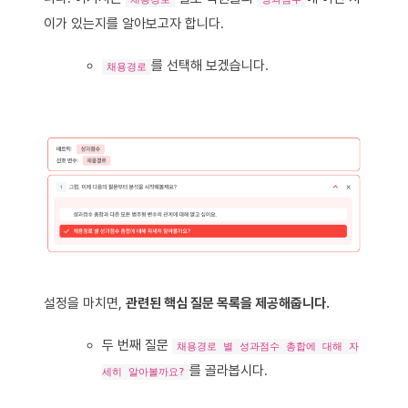
이가 있는지를 알아보고자 합니다.
를 선택해 보겠습니다.
채용경로
설정을 마치면,
관련된 핵심 질문 목록을 제공해줍니다.
두 번째 질문
채용경로 별 성과점수 총합에 대해 자
를 골라봅시다.
세히 알아볼까요?