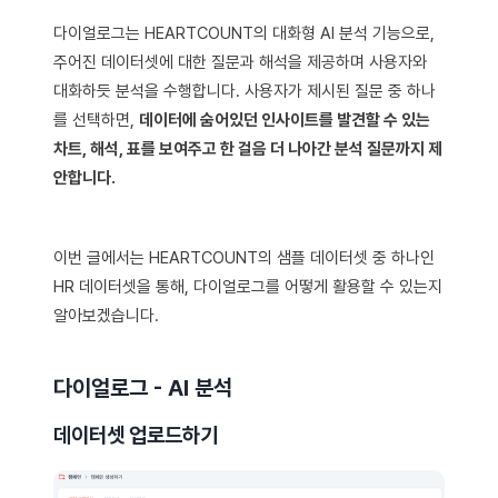
다이얼로그는 HEARTCOUNT의 대화형 AI 분석 기능으로,
주어진 데이터셋에 대한 질문과 해석을 제공하며 사용자와
대화하듯 분석을 수행합니다. 사용자가 제시된 질문 중 하나
를 선택하면,
데이터에 숨어있던 인사이트를 발견할 수 있는
차트, 해석, 표를 보여주고 한 걸음 더 나아간 분석 질문까지 제
안합니다.
이번 글에서는 HEARTCOUNT의 샘플 데이터셋 중 하나인
HR 데이터셋을 통해, 다이얼로그를 어떻게 활용할 수 있는지
알아보겠습니다.
다이얼로그 - AI 분석
데이터셋 업로드하기