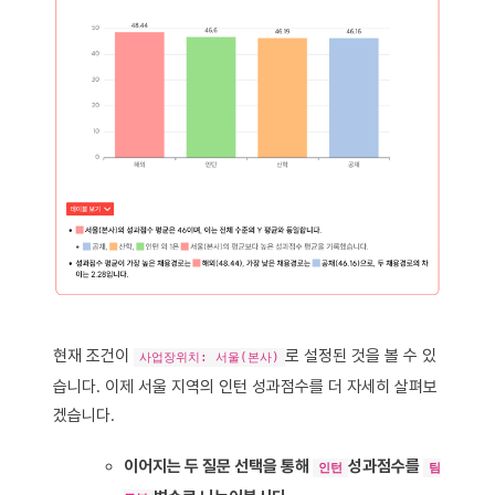
현재 조건이
로 설정된 것을 볼 수 있
사업장위치: 서울(본사)
습니다. 이제 서울 지역의 인턴 성과점수를 더 자세히 살펴보
겠습니다.
이어지는 두 질문 선택을 통해
성과점수를
인턴
팀