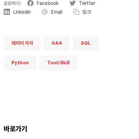
Facebook
Twitter
공유하기:
Linkedin
Email
링크
데이터 지식
GA4
SQL
Python
Tool/skill
바로가기