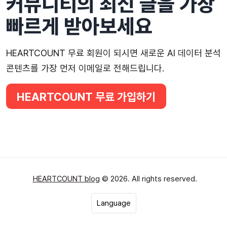
커뮤니티의 최신 글을 가장
빠르게 받아보세요
HEARTCOUNT 무료 회원이 되시면 새로운 AI 데이터 분석
콘텐츠를 가장 먼저 이메일로 전해드립니다.
HEARTCOUNT 무료 가입하기
HEARTCOUNT blog
© 2026. All rights reserved.