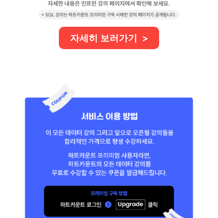
자세히 보러가기 >