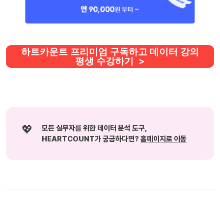
하트카운트 프리미엄 구독하고 데이터 강의
평생 수강하기 >
💖
모든 실무자를 위한 데이터 분석 도구, 
HEARTCOUNT가 궁금하다면? 
홈페이지로 이동