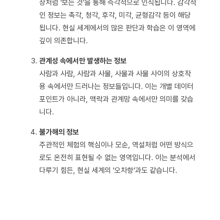
상처럼 ‘보는 것’을 통해 즉각적으로 인식됩니다. 감각적
인 정보는 촉각, 청각, 후각, 미각, 균형감각 등이 해당
됩니다. 현실 세계에서의 많은 판단과 학습은 이 영역에
깊이 의존합니다.
관계성 속에서만 발생하는 정보
사람과 사람, 사람과 사물, 사물과 사물 사이의 상호작
용 속에서만 드러나는 정보들입니다. 이는 개별 데이터
포인트가 아니라, 맥락과 관계망 속에서만 의미를 갖습
니다.
불가해의 정보
주관적인 체험의 핵심이나 모순, 역설처럼 어떤 방식으
로도 온전히 표현될 수 없는 영역입니다. 이는 분석에서
다루기 힘든, 현실 세계의 '오차항'과도 같습니다.