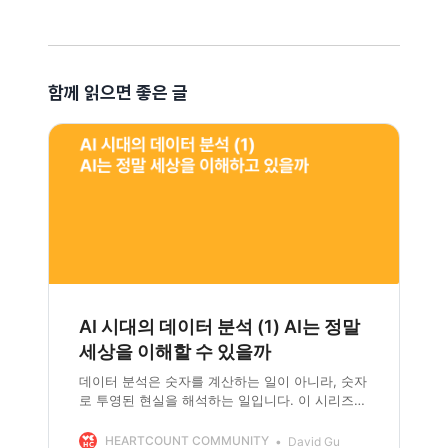
함께 읽으면 좋은 글
AI 시대의 데이터 분석 (1) AI는 정말
세상을 이해할 수 있을까
데이터 분석은 숫자를 계산하는 일이 아니라, 숫자
로 투영된 현실을 해석하는 일입니다. 이 시리즈는
AI라는 새로운 지능의 등장 속에서 데이터·AI·인간
분석가의 역할이 어떻게 재정의되어야 하는지를
HEARTCOUNT COMMUNITY
David Gu