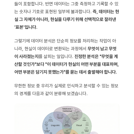
들이 포함합니다. 반면 데이터는 그중 측정하고 기록할 수 있
는 숫자나 기호로 표현된 일부에 불과합니다.
즉, 데이터는 현
실 그 자체가 아니라, 현실을 다루기 위해 선택적으로 잘라낸
'표본'입니다.
그렇기에 데이터 분석은 단순히 정보를 처리하는 작업이 아
니라, 현실이 데이터로 변환되는 과정에서
무엇이 남고 무엇
이 사라졌는지
를 살피는 일입니다.
진정한 분석은 "무엇을 계
산할 것인가"보다 "이 데이터가 현실의 어떤 부분을 대표하며,
어떤 부분은 담기지 못했는가"를 묻는 데서 출발해야 합니다.
무한한 정보 중 우리가 실제로 인식하고 분석할 수 있는 정보
의 경계를 다음과 같이 분류해 보겠습니다.