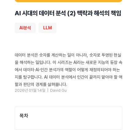
AI 시대의 데이터 분석 (2) 맥락과 해석의 책임
AI분석
LLM
데이터 분석은 숫자를 계산하는 일이 아니라, 숫자로 투영된 현실
을 해석하는 일입니다. 이 시리즈는 AI라는 새로운 지능의 등장 속
에서 데이터·AI·인간 분석가의 역할이 어떻게 재정의되어야 하는
지를 탐구합니다. AI 데이터 분석에서 인간이 끝까지 맡아야 할 역
할과 판단의 경계를 살펴봅니다.
2026년 01월 14일 |
David Gu
목차