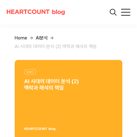
Home
AI분석
AI 시대의 데이터 분석 (2) 맥락과 해석의 책임