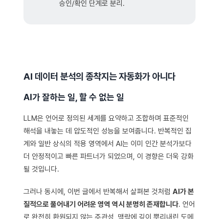
승인/확인 단계로 분리.
AI 데이터 분석의 종착지는 자동화가 아니다
AI가 잘하는 일, 할 수 없는 일
LLM은 언어로 정의된 세계를 요약하고 조합하며 표준적인
해석을 내놓는 데 압도적인 성능을 보여줍니다. 반복적인 집
계와 일반 상식의 적용 영역에서 AI는 이미 인간 분석가보다
더 안정적이고 빠른 파트너가 되었으며, 이 경향은 더욱 강화
될 것입니다.
그러나 동시에, 이번 글에서 반복해서 살펴본 것처럼
AI가 본
질적으로 풀어내기 어려운 영역 역시 분명히 존재합니다
. 언어
로 완전히 환원되지 않는 주관성, 맥락에 깊이 뿌리내린 도메