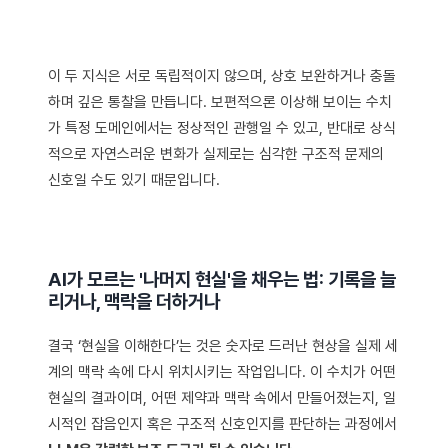
이 두 지식은 서로 독립적이지 않으며, 상호 보완하거나 충돌
하며 깊은 통찰을 만듭니다. 보편적으론 이상해 보이는 수치
가 특정 도메인에서는 정상적인 관행일 수 있고, 반대로 상식
적으로 자연스러운 변화가 실제로는 심각한 구조적 문제의
신호일 수도 있기 때문입니다.
AI가 모르는 '나머지 현실'을 채우는 법: 기록을 늘
리거나, 맥락을 더하거나
결국 ‘현실을 이해한다’는 것은 숫자로 드러난 현상을 실제 세
계의 맥락 속에 다시 위치시키는 작업입니다. 이 수치가 어떤
현실의 결과이며, 어떤 제약과 맥락 속에서 만들어졌는지, 일
시적인 잡음인지 혹은 구조적 신호인지를 판단하는 과정에서