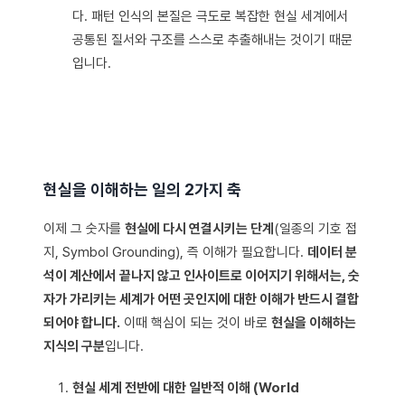
다. 패턴 인식의 본질은 극도로 복잡한 현실 세계에서
공통된 질서와 구조를 스스로 추출해내는 것이기 때문
입니다.
현실을 이해하는 일의 2가지 축
이제 그 숫자를
현실에 다시 연결시키는 단계
(일종의 기호 접
지, Symbol Grounding), 즉 이해가 필요합니다.
데이터 분
석이 계산에서 끝나지 않고 인사이트로 이어지기 위해서는, 숫
자가 가리키는 세계가 어떤 곳인지에 대한 이해가 반드시 결합
되어야 합니다.
이때 핵심이 되는 것이 바로
현실을 이해하는
지식의 구분
입니다.
현실 세계 전반에 대한 일반적 이해 (World