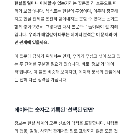
현실을 얼마나 이해할 수 있는가
라는 질문을 긴 호흡으로 따
라와 보았습니다. 텍스트는 현실의 투영이며, 아무리 정교해
져도 현실 전체를 온전히 담아내지는 못할 수 있다는 논거도
함께 쌓아보았죠. 그렇다면 다시 본문으로 돌아와야 할 차례
입니다.
우리가 매일같이 다루는 데이터 분석은 이 문제와 어
떤 관계에 있을까요.
이 질문에 답하기 위해서는 먼저, 우리가 무심코 섞어 쓰고 있
는 두 단어를 구분할 필요가 있습니다. 바로 '정보'와 '데이
터'입니다. 이 둘은 비슷해 보이지만, 데이터 분석의 관점에서
는 전혀 다른 성격을 가집니다.
데이터는 숫자로 기록된 '선택된 단면'
정보는 현실 세계의 모든 신호와 맥락을 포괄합니다. 사람들
의 행동, 감정, 사회적 관계처럼 말로 표현되지 않은 모든 것