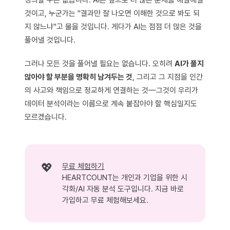
것이고, 누군가는 "결과만 잘 나오면 이해한 것으로 봐도 되
지 않느냐"고 물을 것입니다. 게다가 AI는 점점 더 많은 것을
풀어낼 것입니다.
그러나 모든 것을 풀어낼 필요는 없습니다. 오히려
AI가 풀지
않아야 할 부분을 명확히 남겨두는 것
, 그리고 그 지점을 인간
의 사고와 책임으로 정교하게 연결하는 것—그것이 우리가
데이터 분석이라는 이름으로 계속 붙잡아야 할 핵심일지도
모르겠습니다.
💖
무료 체험하기
HEARTCOUNT는 개인과 기업을 위한 시
각화/AI 자동 분석 도구입니다. 지금 바로
가입하고 무료 체험해보세요.