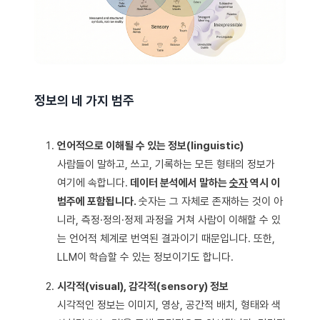
정보의 네 가지 범주
언어적으로 이해될 수 있는 정보(linguistic)
사람들이 말하고, 쓰고, 기록하는 모든 형태의 정보가
여기에 속합니다.
데이터 분석에서 말하는
숫자
역시 이
범주에 포함됩니다.
숫자는 그 자체로 존재하는 것이 아
니라, 측정·정의·정제 과정을 거쳐 사람이 이해할 수 있
는 언어적 체계로 번역된 결과이기 때문입니다. 또한,
LLM이 학습할 수 있는 정보이기도 합니다.
시각적(visual), 감각적(sensory) 정보
시각적인 정보는 이미지, 영상, 공간적 배치, 형태와 색