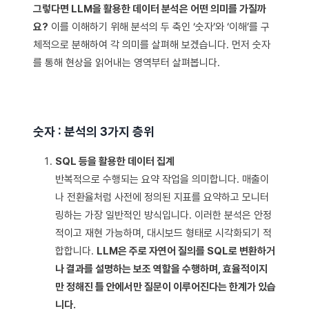
그렇다면 LLM을 활용한 데이터 분석은 어떤 의미를 가질까
요?
이를 이해하기 위해 분석의 두 축인 ‘숫자’와 ‘이해’를 구
체적으로 분해하여 각 의미를 살펴해 보겠습니다. 먼저 숫자
를 통해 현상을 읽어내는 영역부터 살펴봅니다.
숫자 : 분석의 3가지 층위
SQL 등을 활용한 데이터 집계
반복적으로 수행되는 요약 작업을 의미합니다. 매출이
나 전환율처럼 사전에 정의된 지표를 요약하고 모니터
링하는 가장 일반적인 방식입니다. 이러한 분석은 안정
적이고 재현 가능하며, 대시보드 형태로 시각화되기 적
합합니다.
LLM은 주로 자연어 질의를 SQL로 변환하거
나 결과를 설명하는 보조 역할을 수행하며, 효율적이지
만 정해진 틀 안에서만 질문이 이루어진다는 한계가 있습
니다.