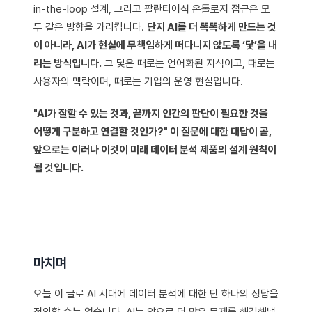
in-the-loop 설계, 그리고 팔란티어식 온톨로지 접근은 모
두 같은 방향을 가리킵니다.
단지 AI를 더 똑똑하게 만드는 것
이 아니라, AI가 현실에 무책임하게 떠다니지 않도록 ‘닻’을 내
리는 방식입니다.
그 닻은 때로는 언어화된 지식이고, 때로는
사용자의 맥락이며, 때로는 기업의 운영 현실입니다.
"AI가 잘할 수 있는 것과, 끝까지 인간의 판단이 필요한 것을
어떻게 구분하고 연결할 것인가?" 이 질문에 대한 대답이 곧,
앞으로는 이러나 이것이 미래 데이터 분석 제품의 설계 원칙이
될 것입니다.
마치며
오늘 이 글로 AI 시대에 데이터 분석에 대한 단 하나의 정답을
정의할 수는 없습니다. AI는 앞으로 더 많은 문제를 해결해낼