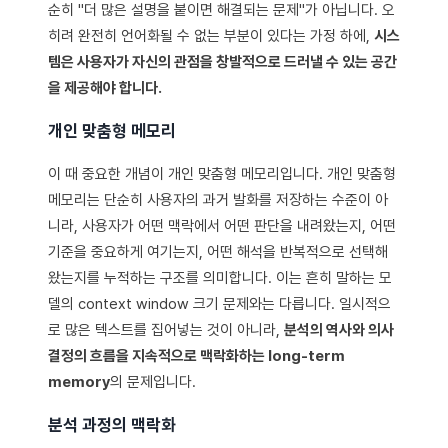
순히 "더 많은 설명을 붙이면 해결되는 문제"가 아닙니다. 오
히려 완전히 언어화될 수 없는 부분이 있다는 가정 하에,
시스
템은 사용자가 자신의 관점을 창발적으로 드러낼 수 있는 공간
을 제공해야 합니다.
개인 맞춤형 메모리
이 때 중요한 개념이 개인 맞춤형 메모리입니다. 개인 맞춤형
메모리는 단순히 사용자의 과거 발화를 저장하는 수준이 아
니라, 사용자가 어떤 맥락에서 어떤 판단을 내려왔는지, 어떤
기준을 중요하게 여기는지, 어떤 해석을 반복적으로 선택해
왔는지를 누적하는 구조를 의미합니다. 이는 흔히 말하는 모
델의 context window 크기 문제와는 다릅니다. 일시적으
로 많은 텍스트를 집어넣는 것이 아니라,
분석의 역사와 의사
결정의 흐름을 지속적으로 맥락화하는 long-term
memory
의 문제입니다.
분석 과정의 맥락화