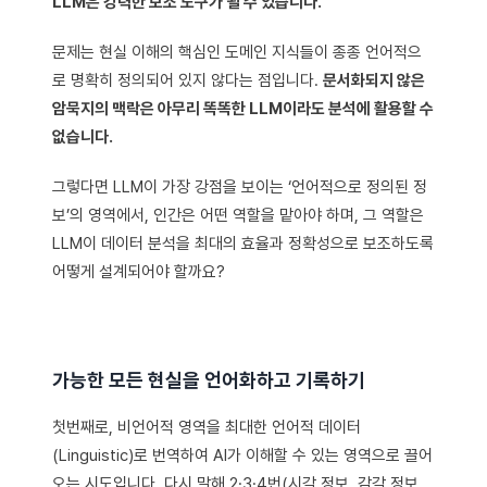
LLM은 강력한 보조 도구가 될 수 있습니다.
문제는 현실 이해의 핵심인 도메인 지식들이 종종 언어적으
로 명확히 정의되어 있지 않다는 점입니다.
문서화되지 않은
암묵지의 맥락은 아무리 똑똑한 LLM이라도 분석에 활용할 수
없습니다.
그렇다면 LLM이 가장 강점을 보이는 ‘언어적으로 정의된 정
보’의 영역에서, 인간은 어떤 역할을 맡아야 하며, 그 역할은
LLM이 데이터 분석을 최대의 효율과 정확성으로 보조하도록
어떻게 설계되어야 할까요?
가능한 모든 현실을 언어화하고 기록하기
첫번째로, 비언어적 영역을 최대한 언어적 데이터
(Linguistic)로 번역하여 AI가 이해할 수 있는 영역으로 끌어
오는 시도입니다. 다시 말해 2·3·4번(시각 정보, 감각 정보,