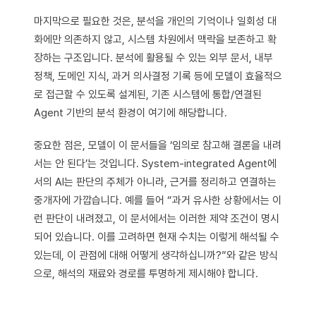
마지막으로 필요한 것은, 분석을 개인의 기억이나 일회성 대
화에만 의존하지 않고, 시스템 차원에서 맥락을 보존하고 확
장하는 구조입니다. 분석에 활용될 수 있는 외부 문서, 내부
정책, 도메인 지식, 과거 의사결정 기록 등에 모델이 효율적으
로 접근할 수 있도록 설계된, 기존 시스템에 통합/연결된
Agent 기반의 분석 환경이 여기에 해당합니다.
중요한 점은, 모델이 이 문서들을 ‘임의로 참고해 결론을 내려
서는 안 된다’는 것입니다. System-integrated Agent에
서의 AI는 판단의 주체가 아니라, 근거를 정리하고 연결하는
중개자에 가깝습니다. 예를 들어 “과거 유사한 상황에서는 이
런 판단이 내려졌고, 이 문서에서는 이러한 제약 조건이 명시
되어 있습니다. 이를 고려하면 현재 수치는 이렇게 해석될 수
있는데, 이 관점에 대해 어떻게 생각하십니까?”와 같은 방식
으로, 해석의 재료와 경로를 투명하게 제시해야 합니다.