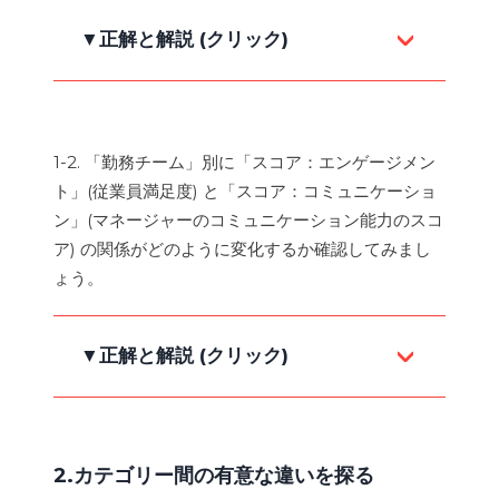
▼正解と解説 (クリック)
図1-1 (クリックして見る)
1-2. 「勤務チーム」別に「スコア：エンゲージメン
ト」(従業員満足度) と「スコア：コミュニケーショ
ン」(マネージャーのコミュニケーション能力のスコ
ア) の関係がどのように変化するか確認してみまし
ょう。
▼正解と解説 (クリック)
2.カテゴリー間の有意な違いを探る