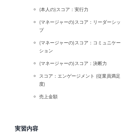
(本人の)スコア：実行力
(マネージャーの)スコア：リーダーシッ
プ
(マネージャーの)スコア：コミュニケー
ション
(マネージャーの)スコア：決断力
スコア：エンゲージメント (従業員満足
度)
売上金額
実習内容