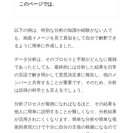
このページでは、
以下の例は、特別な分析の知識や経験がない人で
も、画面イメージを見て真似をして自分で解釈でき
るように簡単に作成しました。
データ分析は、そのプロセスと手順がどんなに複雑
であったとしても、最終的には分析した結果を日常
の言語で解き明かして意思決定者に報告し、他のメ
ンバーと共有することが重要です。そのため、分析
は説得の科学とも言えるでしょう。
分析プロセスが複雑になればなるほど、その結果を
他人に簡単に説明することが難しくなり、分析結果
が活用されにくくなります。簡単な分析や簡単な視
覚的表現だけで十分に自分の主張の根拠になるので