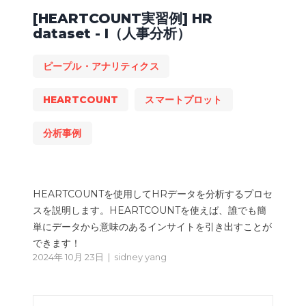
[HEARTCOUNT実習例] HR
dataset - I（人事分析）
ピープル・アナリティクス
HEARTCOUNT
スマートプロット
分析事例
HEARTCOUNTを使用してHRデータを分析するプロセ
スを説明します。HEARTCOUNTを使えば、誰でも簡
単にデータから意味のあるインサイトを引き出すことが
できます！
2024年 10月 23日 |
sidney yang