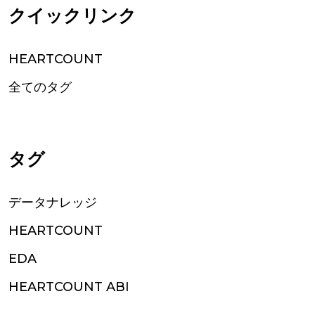
クイックリンク
HEARTCOUNT
全てのタグ
タグ
データナレッジ
HEARTCOUNT
EDA
HEARTCOUNT ABI