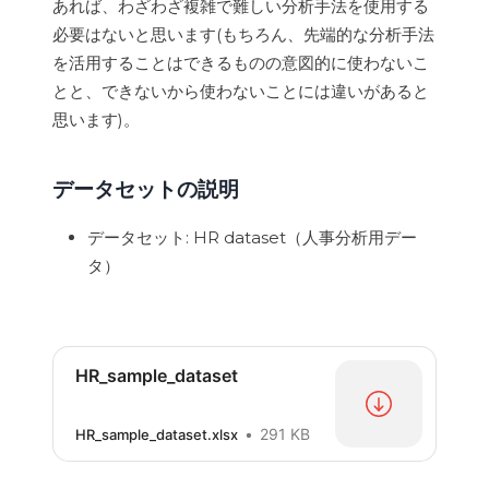
あれば、わざわざ複雑で難しい分析手法を使用する
必要はないと思います(もちろん、先端的な分析手法
を活用することはできるものの意図的に使わないこ
とと、できないから使わないことには違いがあると
思います)。
データセットの説明
データセット: HR dataset（人事分析用デー
タ）
HR_sample_dataset
291 KB
HR_sample_dataset.xlsx