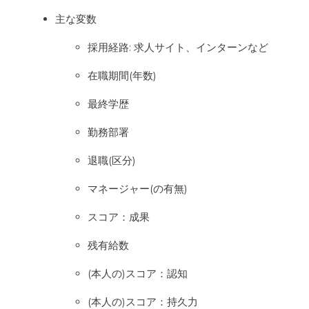
主な変数
採用経路: 求人サイト、インターンなど
在職期間(年数)
最終学歴
勤務部署
退職(区分)
マネージャー(の有無)
スコア：成果
残有給数
(本人の)スコア：認知
(本人の)スコア：持久力