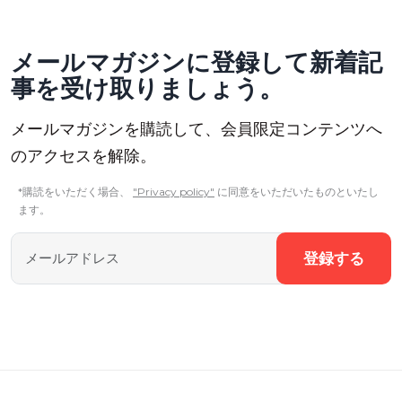
メールマガジンに登録して新着記
事を受け取りましょう。
メールマガジンを購読して、会員限定コンテンツへ
のアクセスを解除。
*購読をいただく場合、
"Privacy policy"
に同意をいただいたものといたし
ます。
登録する