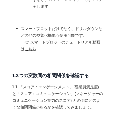
ャします
スマートプロットだけでなく、ドリルダウンな
どの他の視覚化機能も使用可能です。
👉 スマートプロットのチュートリアル動画
は
こちら
1.2つの変数間の相関関係を確認する
1-1. 「スコア：エンゲージメント」(従業員満足度)
と「スコア：コミュニケーション」(マネージャーの
コミュニケーション能力のスコア) との間にどのよ
うな相関関係があるかを確認してみましょう。