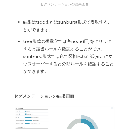
セグメンテーションの結果画面
結果はtreeまたはsunburst形式で表現するこ
とができます。
tree形式の視覚化では各node(円)をクリック
すると該当ルールを確認することができ、
sunburst形式では色で区切られた弧(arc)にマ
ウスオーバーすると分類ルールを確認すること
ができます。
セグメンテーションの結果画面