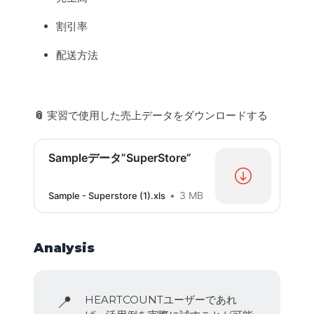
割引率
配送方法
📎
実習で使用した売上データをダウンロードする
Sampleデータ”SuperStore”
3 MB
Sample - Superstore (1).xls
Analysis
📍
HEARTCOUNTユーザーであれ