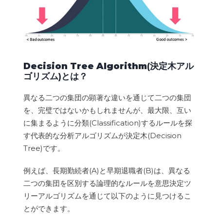
Decision Tree Algorithm
(決定木アル
ゴリズム)とは？
異なる二つの集団の顕著な違いを通じて二つの集団
を、完璧ではないかもしれませんが、最大限、互い
に集まるように分類(Classification)するルールを探
す代表的な分析アルゴリズムが決定木(Decision
Tree)です。
例えば、長期勤続者(A)と早期退職者(B)は、異なる
二つの集団を区別する論理的なルールを意思決定ツ
リーアルゴリズムを通じて以下のように見つけるこ
とができます。