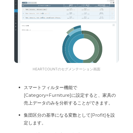
HEARTCOUNTのセグメンテーション画面
スマートフィルター機能で
[Category=Furniture]に設定すると、家具の
売上データのみを分析することができます。
集団区分の基準になる変数として[Profit]を設
定します。