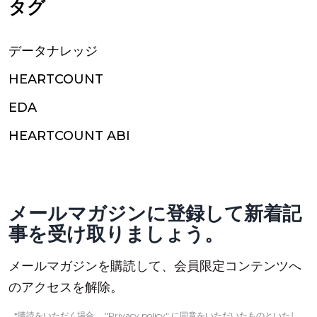
タグ
データナレッジ
HEARTCOUNT
EDA
HEARTCOUNT ABI
メールマガジンに登録して新着記
事を受け取りましょう。
メールマガジンを購読して、会員限定コンテンツへ
のアクセスを解除。
*購読をいただく場合、
"Privacy policy"
に同意をいただいたものといたし