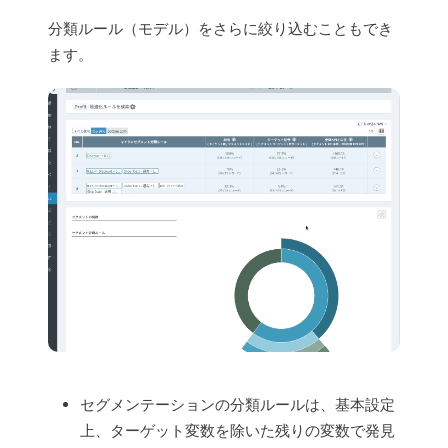
分類ルール（モデル）をさらに絞り込むこともでき
ます。
セグメンテーションの分類ルールは、基本設定
上、ターゲット変数を除いた残りの変数で発見