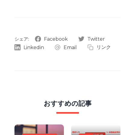
Facebook
Twitter
シェア:
リンク
Linkedin
Email
おすすめの記事