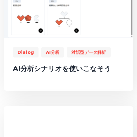
Dialog
AI分析
対話型データ解析
AI分析シナリオを使いこなそう