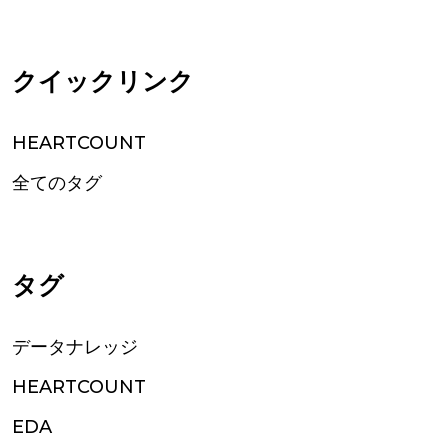
クイックリンク
HEARTCOUNT
全てのタグ
タグ
データナレッジ
HEARTCOUNT
EDA