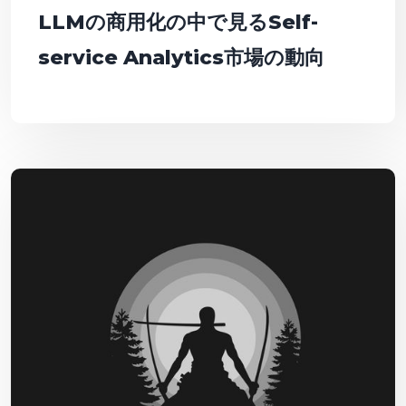
LLMの商用化の中で見るSelf-
service Analytics市場の動向