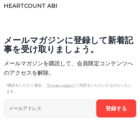
HEARTCOUNT ABI
メールマガジンに登録して新着記
事を受け取りましょう。
メールマガジンを購読して、会員限定コンテンツへ
のアクセスを解除。
*購読をいただく場合、
"Privacy policy"
に同意をいただいたものといたし
ます。
登録する