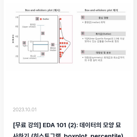
2023.10.01
[무료 강의] EDA 101 (2): 데이터의 모양 묘
사하기 (히스토그램, boxplot, percentile)