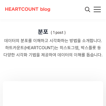
분포
( 1 post )
데이터의 분포를 이해하고 시각화하는 방법을 소개합니다.
하트카운트(HEARTCOUNT)는 히스토그램, 박스플롯 등
다양한 시각화 기법을 제공하여 데이터의 이해를 돕습니다.