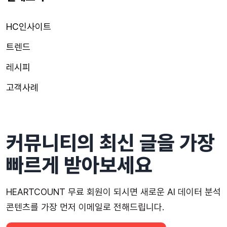
HC인사이트
트렌드
레시피
고객사례
커뮤니티의 최신 글을 가장
빠르게 받아보세요
HEARTCOUNT 무료 회원이 되시면 새로운 AI 데이터 분석
콘텐츠를 가장 먼저 이메일로 전해드립니다.