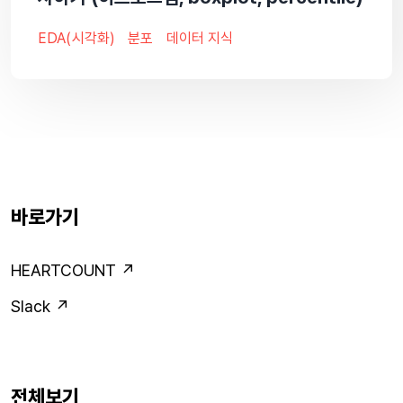
EDA(시각화)
분포
데이터 지식
바로가기
HEARTCOUNT ↗
Slack ↗
전체보기