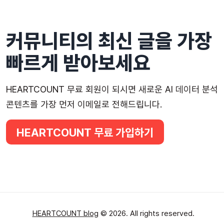
커뮤니티의 최신 글을 가장
빠르게 받아보세요
HEARTCOUNT 무료 회원이 되시면 새로운 AI 데이터 분석
콘텐츠를 가장 먼저 이메일로 전해드립니다.
HEARTCOUNT 무료 가입하기
HEARTCOUNT blog
© 2026. All rights reserved.