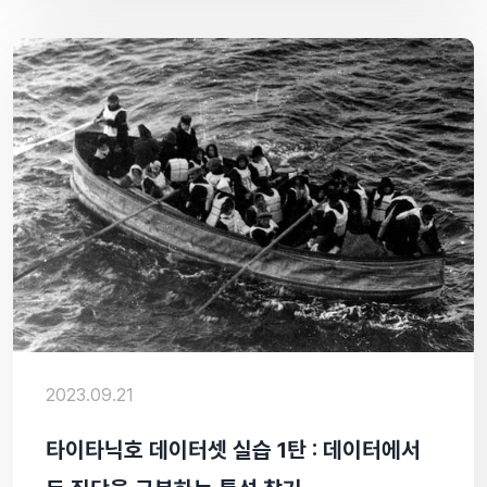
2023.09.21
타이타닉호 데이터셋 실습 1탄 : 데이터에서