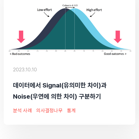
2023.10.10
데이터에서 Signal(유의미한 차이)과
Noise(우연에 의한 차이) 구분하기
분석 사례
의사결정나무
통계