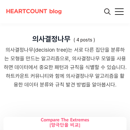
의사결정나무
( 4 posts )
의사결정나무(decision tree)는 서로 다른 집단을 분류하
는 모형을 만드는 알고리즘으로, 의사결정나무 모델을 사용
하면 데이터에서 중요한 패턴과 규칙을 식별할 수 있습니다.
하트카운트 커뮤니티와 함께 의사결정나무 알고리즘을 활
용한 데이터 분류와 규칙 발견 방법을 알아봅시다.