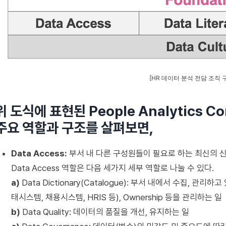
[HR 데이터 분석 전담 조직 
위 도식에 표현된 People Analytics C
주요 역할과 구조를 살펴보면,
Data Access:
부서 내 다른 구성원들이 필요로 하는 최신의 
Data Access 역할은 다음 세가지 세부 역할로 나눌 수 있다.
a)
Data Dictionary(Catalogue): 부서 내에서 수집, 관리
태시스템, 채용시스템, HRIS 등), Ownership 등을 관리하는 일
b)
Data Quality: 데이터의 품질을 개선, 유지하는 일