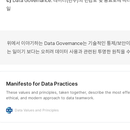
c)
Data Governance: 데이터(변수)의 민감도 및 중요도에
일
위에서 이야기하는 Data Governance는 기술적인 통제/보안이나 
는 일이기 보다는 오히려 데이터 사용과 관련된 투명한 원칙을 수
Manifesto for Data Practices
These values and principles, taken together, describe the most effe
ethical, and modern approach to data teamwork.
Data Values and Principles