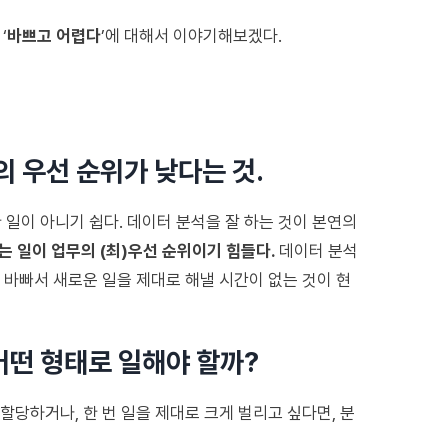
‘
바쁘고 어렵다
’에 대해서 이야기해보겠다.
의 우선 순위가 낮다는 것.
 일이 아니기 쉽다. 데이터 분석을 잘 하는 것이 본연의
는 일이 업무의 (최)우선 순위이기 힘들다.
데이터 분석
 바빠서 새로운 일을 제대로 해낼 시간이 없는 것이 현
어떤 형태로 일해야 할까?
당하거나, 한 번 일을 제대로 크게 벌리고 싶다면, 분