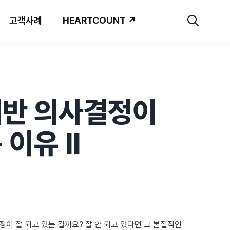
고객사례
HEARTCOUNT ↗
기반 의사결정이
이유 II
이 잘 되고 있는 걸까요? 잘 안 되고 있다면 그 본질적인