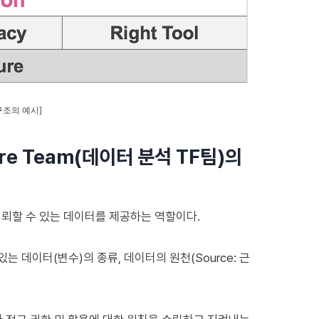
구조의 예시]
ore Team(데이터 분석 TF팀)의
신뢰할 수 있는 데이터를 제공하는 역할이다.
하고 있는 데이터(변수)의 종류, 데이터의 원천(Source: 근