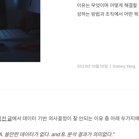
이유는 무엇이며 어떻게 해결할 
성하는 방법과 조직에서 어떤 목
2023년 10월 10일 |
Sidney Yang
이전 글
에서 데이터 기반 의사결정이 잘 안되는 이유 중 아래 두가지에
"A. 쓸만한 데이터가 없다. and B. 분석 결과가 의미없다."