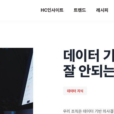
HC인사이트
트렌드
레시피
데이터 
잘 안되는 
데이터 지식
우리 조직은 데이터 기반 의사결정