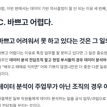
그럼, 이번 편에서는 데이터 기반 의사결정이 잘 안 되는 이유 세 번째, 
C. 바쁘고 어렵다.
바쁘고 어려워서 못 하고 있다는 것은 그 일
바쁘고 어렵다는 이유로 특정 업무를 잘 못하고 있다면 그 일은 중요한
업무인
데이터 분석 전담조직 말고 현업 부서들의 경우 데이터 분석하
을 “배우고 때때로 익히면" 어찌 기쁘지 않겠냐만은 더 중한 다른 일로
실이다.
데이터 분석이 주업무가 아닌 조직의 경우 
해결책은 일부 직원들에게 데이터 분석하는 일을 공식 업무/과업으로 할
석 전담팀을 꾸리는 것이다.