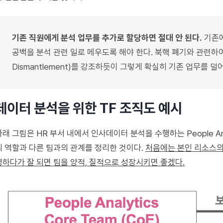
기존 직원에게 분석 업무를 추가로 할당하면 절대 안 된다.
기존에
공백을 분석 관련 일로 메우도록 해야 한다. 북핵 폐기와 관련하여 CVID(Co
Dismantlement)를 강조하듯이 그렇게 확실히 기존 업무를 덜
데이터 분석을 위한 TF 조직도 예시
아래 그림은 HR 부서 내에서 인사데이터 분석을 수행하는 People Ana
의 역할과 다른 팀과의 관계를 정리한 것이다.
처음에는 본인 리소스의
영하다가 잘 되면 팀을 양적, 질적으로 성장시키면 좋겠다.