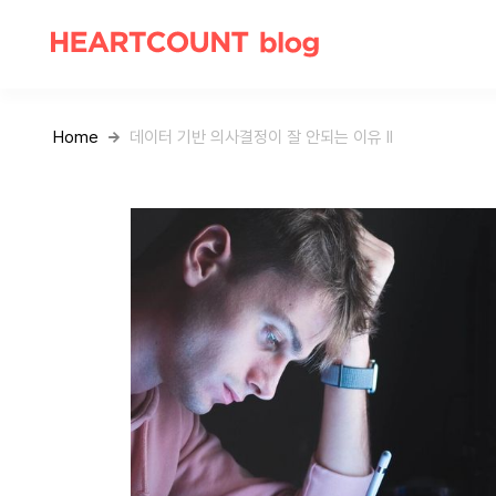
Home
데이터 기반 의사결정이 잘 안되는 이유 II