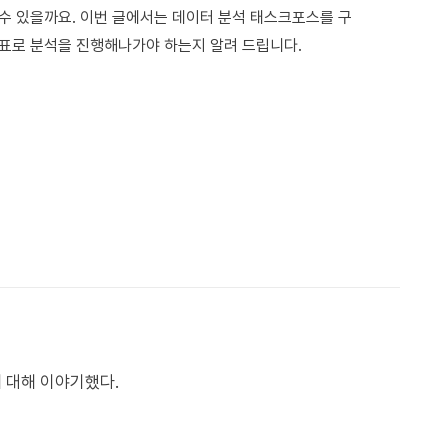
수 있을까요. 이번 글에서는 데이터 분석 태스크포스를 구
표로 분석을 진행해나가야 하는지 알려 드립니다.
 대해 이야기했다.