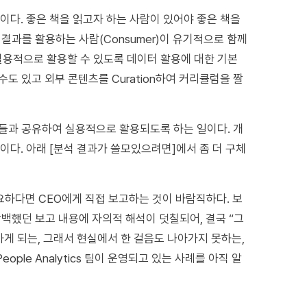
다. 좋은 책을 읽고자 하는 사람이 있어야 좋은 책을
석 결과를 활용하는 사람(Consumer)이 유기적으로 함께
 실용적으로 활용할 수 있도록 데이터 활용에 대한 기본
 수도 있고 외부 콘텐츠를 Curation하여 커리큘럼을 짤
자들과 공유하여 실용적으로 활용되도록 하는 일이다. 개
이다. 아래 [분석 결과가 쓸모있으려면]에서 좀 더 구체
필요하다면 CEO에게 직접 보고하는 것이 바람직하다. 보
백했던 보고 내용에 자의적 해석이 덧칠되어, 결국 “그
하게 되는, 그래서 현실에서 한 걸음도 나아가지 못하는,
ple Analytics 팀이 운영되고 있는 사례를 아직 알