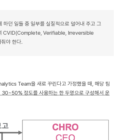
 하던 일들 중 일부를 실질적으로 덜어내 주고 그
mplete, Verifiable, Irreversible
어줘야 한다.
lytics Team을 새로 꾸린다고 가정했을 때, 해당 팀
 30~50% 정도를 사용하는 한 두명으로 구성해서 운