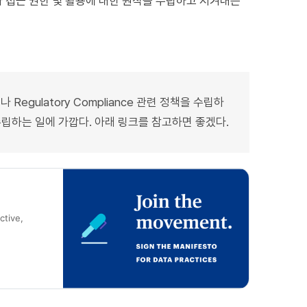
 따라 접근 권한 및 활용에 대한 원칙을 수립하고 지켜내는
Regulatory Compliance 관련 정책을 수립하
립하는 일에 가깝다. 아래 링크를 참고하면 좋겠다.
ctive,