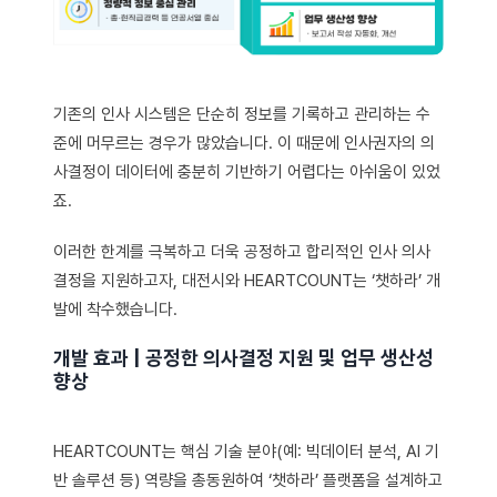
기존의 인사 시스템은 단순히 정보를 기록하고 관리하는 수
준에 머무르는 경우가 많았습니다. 이 때문에 인사권자의 의
사결정이 데이터에 충분히 기반하기 어렵다는 아쉬움이 있었
죠.
이러한 한계를 극복하고 더욱 공정하고 합리적인 인사 의사
결정을 지원하고자, 대전시와 HEARTCOUNT는 ‘챗하라’ 개
발에 착수했습니다.
개발 효과 | 공정한 의사결정 지원 및 업무 생산성
향상
HEARTCOUNT는 핵심 기술 분야(예: 빅데이터 분석, AI 기
반 솔루션 등) 역량을 총동원하여 ‘챗하라’ 플랫폼을 설계하고