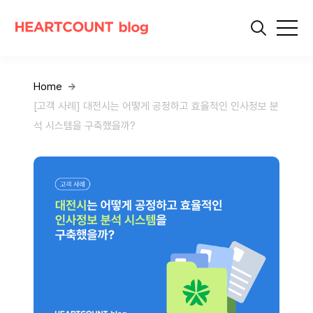
Home
[고객 사례] 대전시는 어떻게 공정하고 효율적인 인사정보 분
석 시스템을 구축했을까?