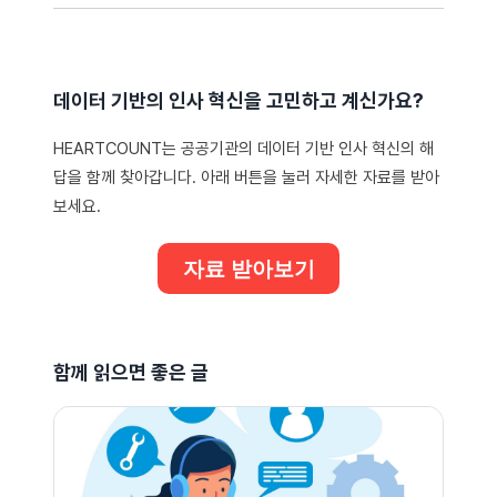
데이터 기반의 인사 혁신을 고민하고 계신가요?
HEARTCOUNT는 공공기관의 데이터 기반 인사 혁신의 해
답을 함께 찾아갑니다. 아래 버튼을 눌러 자세한 자료를 받아
보세요.
자료 받아보기
함께 읽으면 좋은 글