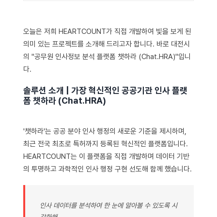
오늘은 저희 HEARTCOUNT가 직접 개발하여 빛을 보게 된
의미 있는 프로젝트를 소개해 드리고자 합니다. 바로 대전시
의 "공무원 인사정보 분석 플랫폼 챗하라 (Chat.HRA)"입니
다.
솔루션 소개 | 가장 혁신적인 공공기관 인사 플랫
폼 챗하라 (Chat.HRA)
'챗하라'는 공공 분야 인사 행정의 새로운 기준을 제시하며,
최근 전국 최초로 특허까지 등록된 혁신적인 플랫폼입니다.
HEARTCOUNT는 이 플랫폼을 직접 개발하며 데이터 기반
의 투명하고 과학적인 인사 행정 구현 선도해 함께 했습니다.
인사 데이터를 분석하여 한 눈에 알아볼 수 있도록 시