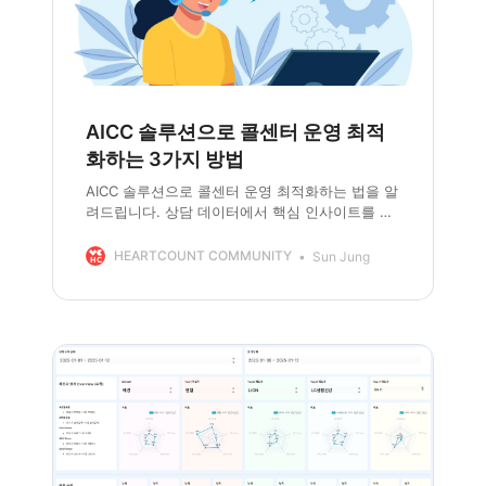
AICC 솔루션으로 콜센터 운영 최적
화하는 3가지 방법
AICC 솔루션으로 콜센터 운영 최적화하는 법을 알
려드립니다. 상담 데이터에서 핵심 인사이트를 빠
르게 확인하고, 고객 응대율과 성과를 개선하세요
HEARTCOUNT COMMUNITY
Sun Jung