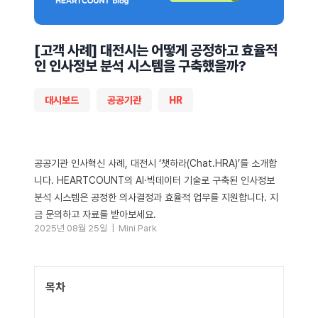
[고객 사례] 대전시는 어떻게 공정하고 효율적
인 인사정보 분석 시스템을 구축했을까?
대시보드
공공기관
HR
공공기관 인사혁신 사례, 대전시 ‘챗하라(Chat.HRA)’를 소개합
니다. HEARTCOUNT의 AI·빅데이터 기술로 구축된 인사정보
분석 시스템은 공정한 의사결정과 효율적 업무를 지원합니다. 지
금 문의하고 자료를 받아보세요.
2025년 08월 25일 |
Mini Park
목차