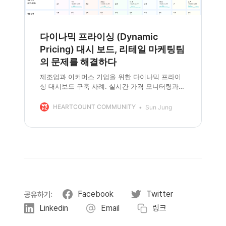
다이나믹 프라이싱 (Dynamic
Pricing) 대시 보드, 리테일 마케팅팀
의 문제를 해결하다
제조업과 이커머스 기업을 위한 다이나믹 프라이
싱 대시보드 구축 사례. 실시간 가격 모니터링과
데이터 분석을 통한 전략 수립 방법을 소개합니다.
HEARTCOUNT COMMUNITY
Sun Jung
Facebook
Twitter
공유하기:
Linkedin
Email
링크