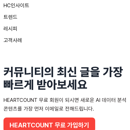
HC인사이트
트렌드
레시피
고객사례
커뮤니티의 최신 글을 가장
빠르게 받아보세요
HEARTCOUNT 무료 회원이 되시면 새로운 AI 데이터 분석
콘텐츠를 가장 먼저 이메일로 전해드립니다.
HEARTCOUNT 무료 가입하기