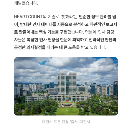
개발했습니다.
HEARTCOUNT의 기술로 ‘챗하라‘는
단순한 정보 관리를 넘
어, 방대한 인사 데이터를 자동으로 분석하고 직관적인 보고서
로 만들어내는 핵심 기능을 구현
했습니다. 덕분에 인사 담당
자들은
복잡한 인사 현황을 한눈에 파악하고 전략적인 판단과
공정한 의사결정을 내리는 데 큰 도움
을 받고 있습니다.
대전시 드론 전경 /출처: 대전시