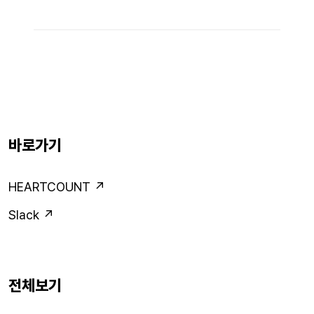
바로가기
HEARTCOUNT ↗
Slack ↗
전체보기