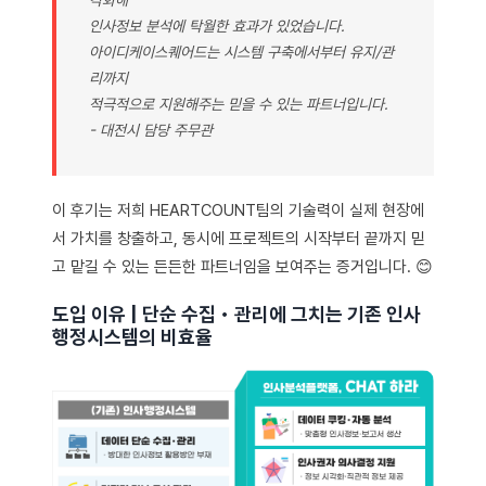
각화해
인사정보 분석에 탁월한 효과가 있었습니다.
아이디케이스퀘어드는 시스템 구축에서부터 유지/관
리까지
적극적으로 지원해주는 믿을 수 있는 파트너입니다.
- 대전시 담당 주무관
이 후기는 저희 HEARTCOUNT팀의 기술력이 실제 현장에
서 가치를 창출하고, 동시에 프로젝트의 시작부터 끝까지 믿
고 맡길 수 있는 든든한 파트너임을 보여주는 증거입니다. 😊
도입 이유 | 단순 수집・관리에 그치는 기존 인사
행정시스템의 비효율