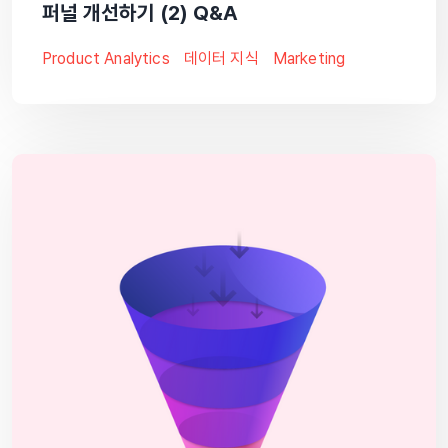
퍼널 개선하기 (2) Q&A
Product Analytics
데이터 지식
Marketing