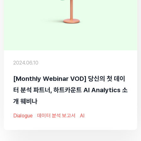
2024.06.10
[Monthly Webinar VOD] 당신의 첫 데이
터 분석 파트너, 하트카운트 AI Analytics 소
개 웨비나
Dialogue
데이터 분석 보고서
AI