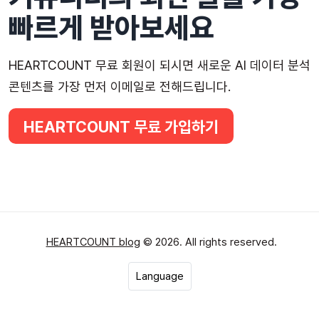
빠르게 받아보세요
HEARTCOUNT 무료 회원이 되시면 새로운 AI 데이터 분석
콘텐츠를 가장 먼저 이메일로 전해드립니다.
HEARTCOUNT 무료 가입하기
HEARTCOUNT blog
© 2026. All rights reserved.