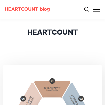
HEARTCOUNT