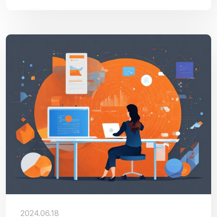
2024.06.18