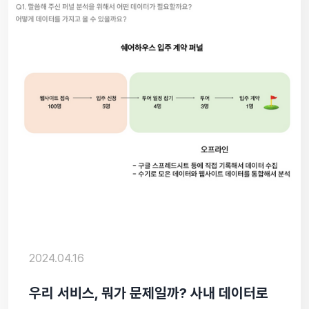
2024.04.16
우리 서비스, 뭐가 문제일까? 사내 데이터로