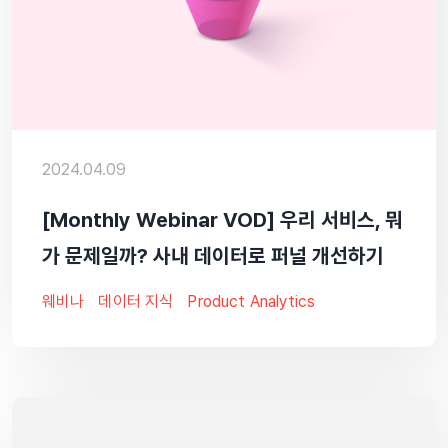
2024.04.09
[Monthly Webinar VOD] 우리 서비스, 뭐
가 문제일까? 사내 데이터로 퍼널 개선하기
웨비나
데이터 지식
Product Analytics