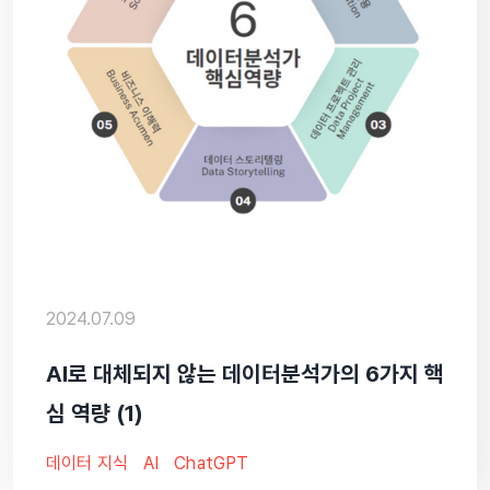
2024.07.09
AI로 대체되지 않는 데이터분석가의 6가지 핵
심 역량 (1)
데이터 지식
AI
ChatGPT