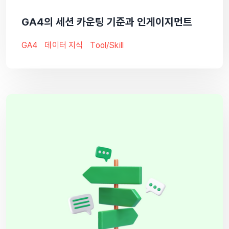
GA4의 세션 카운팅 기준과 인게이지먼트
GA4
데이터 지식
Tool/skill