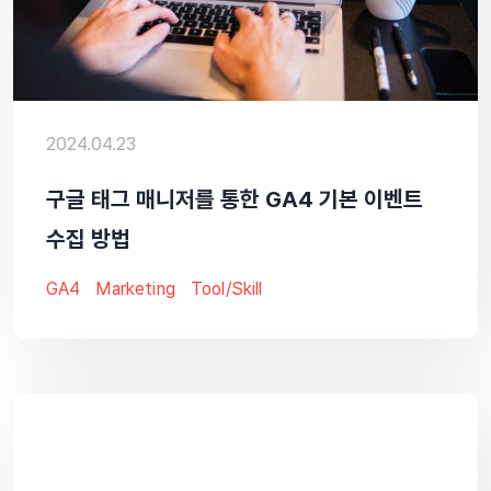
2024.04.23
구글 태그 매니저를 통한 GA4 기본 이벤트
수집 방법
GA4
Marketing
Tool/skill