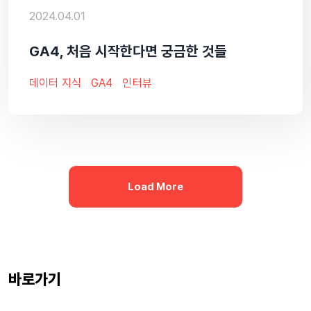
2024.04.01
GA4, 처음 시작한다면 궁금한 것들
데이터 지식
GA4
인터뷰
Load More
바로가기