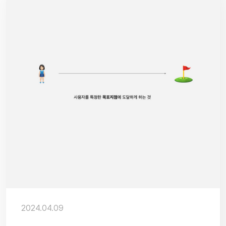
2024.04.09