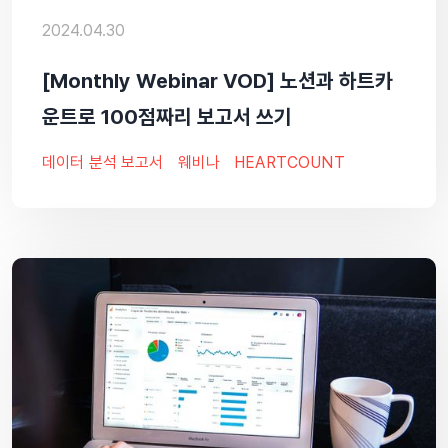
2024.04.30
[Monthly Webinar VOD] 노션과 하트카
운트로 100점짜리 보고서 쓰기
데이터 분석 보고서
웨비나
HEARTCOUNT