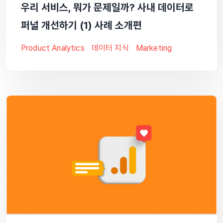
우리 서비스, 뭐가 문제일까? 사내 데이터로
퍼널 개선하기 (1) 사례 소개편
Product Analytics
데이터 지식
Marketing